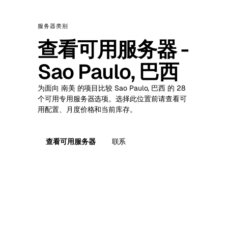
服务器类别
查看可用服务器 -
Sao Paulo, 巴西
为面向 南美 的项目比较 Sao Paulo, 巴西 的 28
个可用专用服务器选项。选择此位置前请查看可
用配置、月度价格和当前库存。
查看可用服务器
联系