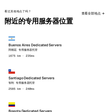
看过其他地点了吗？
查看全部地点 →
附近的专用服务器位置
Buenos Aires Dedicated Servers
阿根廷 专用服务器托管
1675 km · 235ms
Santiago Dedicated Servers
智利 专用服务器托管
2585 km · 240ms
Bogota Dedicated Servers