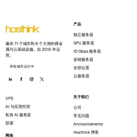
产品
独立服务器
GPU 服务器
遍布 71 个城市和 6 个大洲的裸金
属与云基础设施。自 2010 年运
10 Gbps 服务器
营。
促销服务器
所有城市运行中
全部位置
云服务器
关于我们
VPS
AI 与应用托管
公司
私有 AI 服务器
常见问题
部署
Announcements
Hosthink 博客
网络