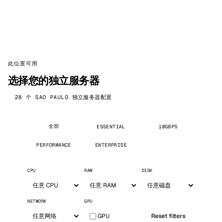
此位置可用
选择您的独立服务器
28 个 SAO PAULO 独立服务器配置
全部
ESSENTIAL
10GBPS
PERFORMANCE
ENTERPRISE
CPU
RAM
DISK
NETWORK
GPU
GPU
Reset filters