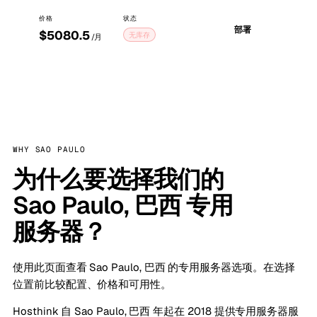
价格
状态
部署
$5080.5
无库存
/月
WHY SAO PAULO
为什么要选择我们的
Sao Paulo, 巴西 专用
服务器？
使用此页面查看 Sao Paulo, 巴西 的专用服务器选项。在选择
位置前比较配置、价格和可用性。
Hosthink 自 Sao Paulo, 巴西 年起在 2018 提供专用服务器服