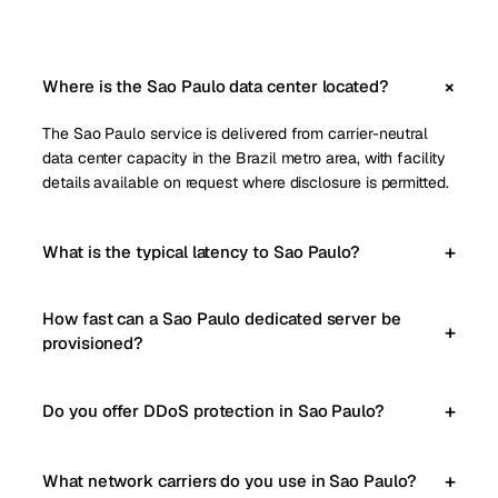
Where is the Sao Paulo data center located?
The Sao Paulo service is delivered from carrier-neutral
data center capacity in the Brazil metro area, with facility
details available on request where disclosure is permitted.
What is the typical latency to Sao Paulo?
How fast can a Sao Paulo dedicated server be
provisioned?
Do you offer DDoS protection in Sao Paulo?
What network carriers do you use in Sao Paulo?