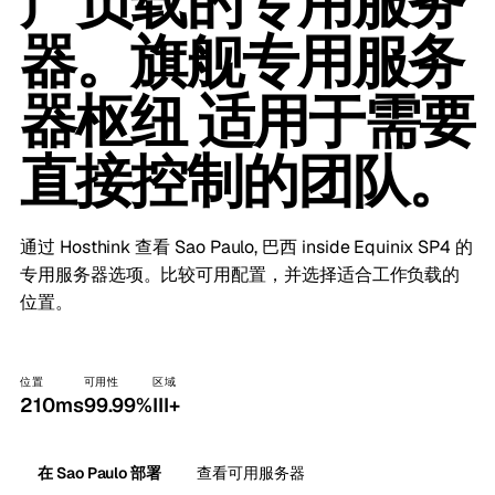
产负载的专用服务
器。旗舰专用服务
器枢纽 适用于需要
直接控制的团队。
通过 Hosthink 查看 Sao Paulo, 巴西 inside Equinix SP4 的
专用服务器选项。比较可用配置，并选择适合工作负载的
位置。
位置
可用性
区域
210ms
99.99%
III+
在 Sao Paulo 部署
查看可用服务器