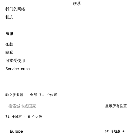
联系
我们的网络
状态
法律
条款
隐私
可接受使用
Service terms
独立服务器 - 全部 71 个位置
显示所有位置
71 个城市 · 6 个大洲
Europe
32 个地点