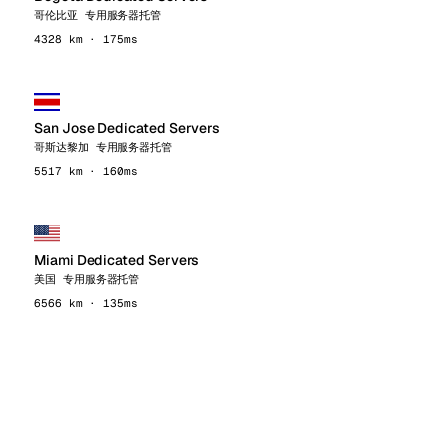
哥伦比亚 专用服务器托管
4328 km · 175ms
San Jose Dedicated Servers
哥斯达黎加 专用服务器托管
5517 km · 160ms
Miami Dedicated Servers
美国 专用服务器托管
6566 km · 135ms