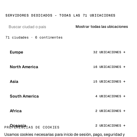
SERVIDORES DEDICADOS - TODAS LAS 71 UBICACIONES
Mostrar todas las ubicaciones
71 ciudades · 6 continentes
Europe
32 UBICACIONES
North America
16 UBICACIONES
Asia
15 UBICACIONES
South America
4 UBICACIONES
Africa
2 UBICACIONES
Oceania
2 UBICACIONES
PREFERENCIAS DE COOKIES
Usamos cookies necesarias para inicio de sesión, pago, seguridad y