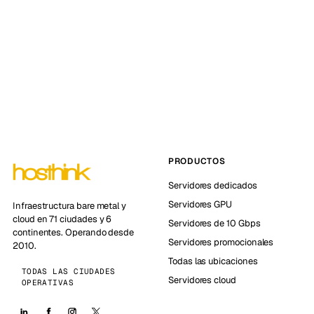
PRODUCTOS
Servidores dedicados
Servidores GPU
Infraestructura bare metal y
cloud en 71 ciudades y 6
Servidores de 10 Gbps
continentes. Operando desde
Servidores promocionales
2010.
Todas las ubicaciones
TODAS LAS CIUDADES
Servidores cloud
OPERATIVAS