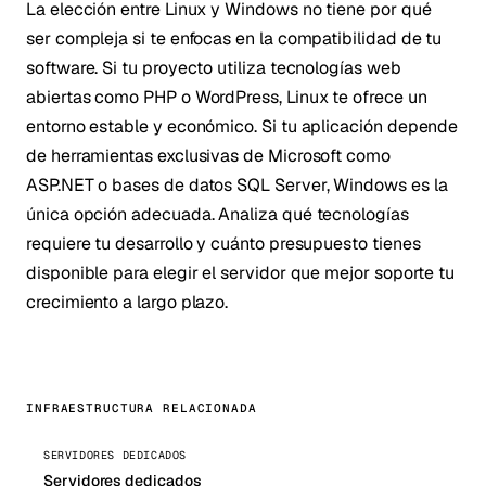
La elección entre Linux y Windows no tiene por qué
ser compleja si te enfocas en la compatibilidad de tu
software. Si tu proyecto utiliza tecnologías web
abiertas como PHP o WordPress, Linux te ofrece un
entorno estable y económico. Si tu aplicación depende
de herramientas exclusivas de Microsoft como
ASP.NET o bases de datos SQL Server, Windows es la
única opción adecuada. Analiza qué tecnologías
requiere tu desarrollo y cuánto presupuesto tienes
disponible para elegir el servidor que mejor soporte tu
crecimiento a largo plazo.
INFRAESTRUCTURA RELACIONADA
SERVIDORES DEDICADOS
Servidores dedicados