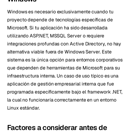
Windows es necesario exclusivamente cuando tu
proyecto depende de tecnologías específicas de
Microsoft. Si tu aplicación ha sido desarrollada
utilizando ASP.NET, MSSQL Server o requiere
integraciones profundas con Active Directory, no hay
alternativa viable fuera de Windows Server. Este
sistema es la única opción para entornos corporativos
que dependen de herramientas de Microsoft para su
infraestructura interna. Un caso de uso típico es una
aplicación de gestión empresarial interna que fue
programada específicamente bajo el framework .NET,
la cual no funcionaría correctamente en un entorno
Linux estándar.
Factores a considerar antes de