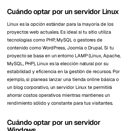
Cuándo optar por un servidor Linux
Linux es la opción estándar para la mayoría de los
proyectos web actuales. Es ideal si tu sitio utiliza
tecnologías como PHP, MySQL o gestores de
contenido como WordPress, Joomla o Drupal. Si tu
proyecto se basa en un entorno LAMP (Linux, Apache,
MySQL, PHP), Linux es la elección natural por su
estabilidad y eficiencia en la gestión de recursos. Por
ejemplo, si planeas lanzar una tienda online básica o
un blog corporativo, un servidor Linux te permitirá
ahorrar costos operativos mientras mantienes un
rendimiento sólido y constante para tus visitantes.
Cuándo optar por un servidor
Windows