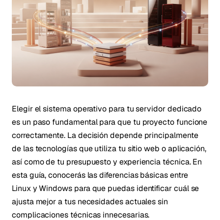
Elegir el sistema operativo para tu servidor dedicado
es un paso fundamental para que tu proyecto funcione
correctamente. La decisión depende principalmente
de las tecnologías que utiliza tu sitio web o aplicación,
así como de tu presupuesto y experiencia técnica. En
esta guía, conocerás las diferencias básicas entre
Linux y Windows para que puedas identificar cuál se
ajusta mejor a tus necesidades actuales sin
complicaciones técnicas innecesarias.