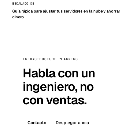
ESCALADO DE
Guía rápida para ajustar tus servidores en la nube y ahorrar
dinero
INFRASTRUCTURE PLANNING
Habla con un
ingeniero, no
con ventas.
Contacto
Desplegar ahora