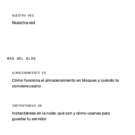
NUESTRA RED
Nuestra red
MÁS DEL BLOG
ALMACENAMIENTO EN
Cómo funciona el almacenamiento en bloques y cuándo te
conviene usarlo
INSTANTÁNEAS EN
Instantáneas en la nube: qué son y cómo usarlas para
guardar tu servidor