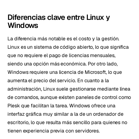
Diferencias clave entre Linux y
Windows
La diferencia más notable es el costo y la gestión.
Linux es un sistema de código abierto, lo que significa
que no requiere el pago de licencias mensuales,
siendo una opción más económica. Por otro lado,
Windows requiere una licencia de Microsoft, lo que
aumenta el precio del servicio. En cuanto a la
administración, Linux suele gestionarse mediante línea
de comandos, aunque existen paneles de control como
Plesk que facilitan la tarea. Windows ofrece una
interfaz gráfica muy similar a la de un ordenador de
escritorio, lo que resulta más sencillo para quienes no
tienen experiencia previa con servidores.