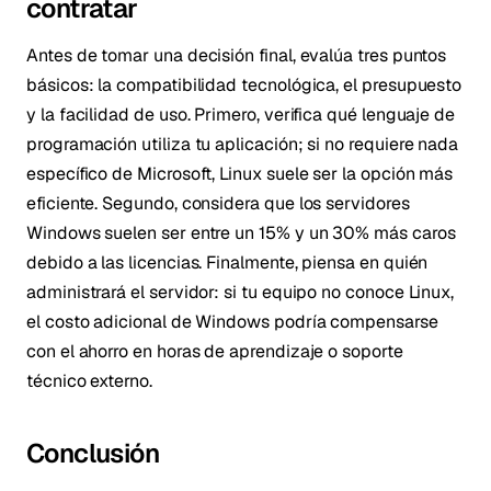
contratar
Antes de tomar una decisión final, evalúa tres puntos
básicos: la compatibilidad tecnológica, el presupuesto
y la facilidad de uso. Primero, verifica qué lenguaje de
programación utiliza tu aplicación; si no requiere nada
específico de Microsoft, Linux suele ser la opción más
eficiente. Segundo, considera que los servidores
Windows suelen ser entre un 15% y un 30% más caros
debido a las licencias. Finalmente, piensa en quién
administrará el servidor: si tu equipo no conoce Linux,
el costo adicional de Windows podría compensarse
con el ahorro en horas de aprendizaje o soporte
técnico externo.
Conclusión