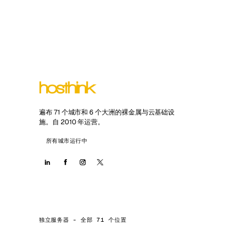
遍布 71 个城市和 6 个大洲的裸金属与云基础设
施。自 2010 年运营。
所有城市运行中
独立服务器 - 全部 71 个位置