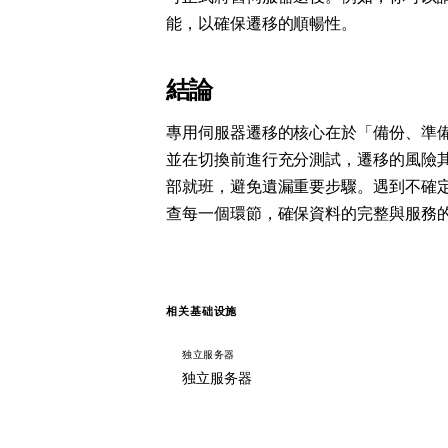
能，以確保遷移的順暢性。
結論
專用伺服器遷移的核心在於「備份、準
並在切換前進行充分測試，遷移的風險
部就班，避免遺漏重要步驟。遇到不確
查每一個環節，確保資料的完整與服務
相关基础设施
独立服务器
独立服务器