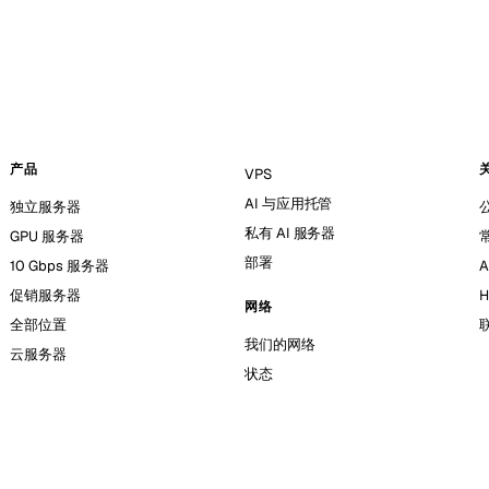
产品
VPS
AI 与应用托管
独立服务器
私有 AI 服务器
GPU 服务器
部署
10 Gbps 服务器
A
促销服务器
H
网络
全部位置
我们的网络
云服务器
状态