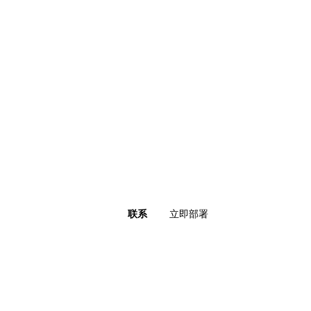
联系
立即部署