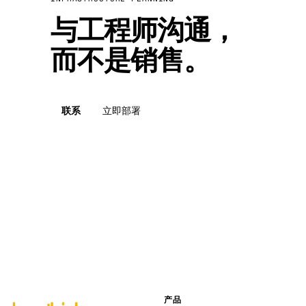
与工程师沟通，
而不是销售。
联系
立即部署
产品