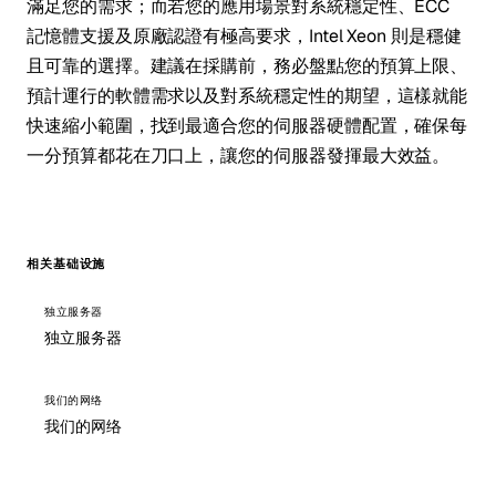
滿足您的需求；而若您的應用場景對系統穩定性、ECC
記憶體支援及原廠認證有極高要求，Intel Xeon 則是穩健
且可靠的選擇。建議在採購前，務必盤點您的預算上限、
預計運行的軟體需求以及對系統穩定性的期望，這樣就能
快速縮小範圍，找到最適合您的伺服器硬體配置，確保每
一分預算都花在刀口上，讓您的伺服器發揮最大效益。
相关基础设施
独立服务器
独立服务器
我们的网络
我们的网络