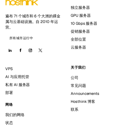
独立服务器
GPU 服务器
遍布 71 个城市和 6 个大洲的裸金
属与云基础设施。自 2010 年运
10 Gbps 服务器
营。
促销服务器
所有城市运行中
全部位置
云服务器
关于我们
VPS
AI 与应用托管
公司
私有 AI 服务器
常见问题
部署
Announcements
Hosthink 博客
网络
联系
我们的网络
状态