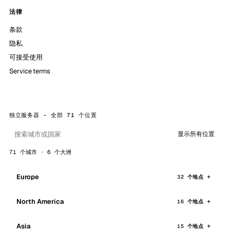
法律
条款
隐私
可接受使用
Service terms
独立服务器 - 全部 71 个位置
显示所有位置
71 个城市 · 6 个大洲
Europe
32 个地点
North America
16 个地点
Asia
15 个地点