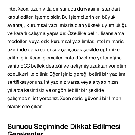
Intel Xeon, uzun yıllardır sunucu dünyasının standart
kabul edilen işlemcisidir. Bu işlemcilerin en büyük
avantajı, kurumsal yazılımlarla olan yüksek uyumluluğu
ve kararlı çalışma yapısıdır. Özellikle belirli lisanslama
modelleri veya eski kurumsal yazılımlar, Intel mimarisi
üzerinde daha sorunsuz çalışacak şekilde optimize
edilmiştir. Xeon işlemciler, hata düzeltme yeteneğine
sahip ECC bellek desteği ve gelişmiş uzaktan yönetim
özellikleri ile bilinir. Eğer işiniz gereği belirli bir yazılım
sertifikasyonuna ihtiyacınız varsa veya altyapınızın
yıllarca kesintisiz ve öngörülebilir bir şekilde
çalışmasını istiyorsanız, Xeon serisi güvenli bir liman
olarak öne çıkar.
Sunucu Seçiminde Dikkat Edilmesi
Gerekenler