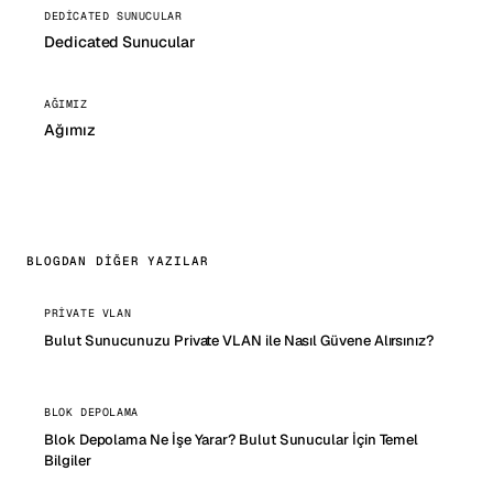
DEDICATED SUNUCULAR
Dedicated Sunucular
AĞIMIZ
Ağımız
BLOGDAN DIĞER YAZILAR
PRIVATE VLAN
Bulut Sunucunuzu Private VLAN ile Nasıl Güvene Alırsınız?
BLOK DEPOLAMA
Blok Depolama Ne İşe Yarar? Bulut Sunucular İçin Temel
Bilgiler