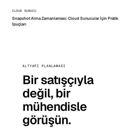
CLOUD SUNUCU
Snapshot Alma Zamanlaması: Cloud Sunucular İçin Pratik
İpuçları
ALTYAPI PLANLAMASI
Bir satışçıyla
değil, bir
mühendisle
görüşün.