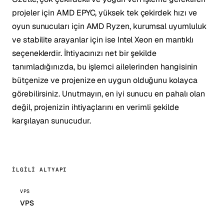
projeler için AMD EPYC, yüksek tek çekirdek hızı ve
oyun sunucuları için AMD Ryzen, kurumsal uyumluluk
ve stabilite arayanlar için ise Intel Xeon en mantıklı
seçeneklerdir. İhtiyacınızı net bir şekilde
tanımladığınızda, bu işlemci ailelerinden hangisinin
bütçenize ve projenize en uygun olduğunu kolayca
görebilirsiniz. Unutmayın, en iyi sunucu en pahalı olan
değil, projenizin ihtiyaçlarını en verimli şekilde
karşılayan sunucudur.
İLGILI ALTYAPI
VPS
VPS