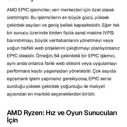
AMD EPYC işlemciler, veri merkezleri için özel olarak
üretilmiştir. Bu işlemcilerin en büyük gücü, yüksek
çekirdek sayıları ve geniş bellek kapasitesidir. Eğer tek
bir sunucu üzerinde birden fazla sanal makine (VPS)
barındırmayı, büyük veritabanlarını yönetmeyi veya
yoğun trafikli web projelerini çalıştırmayı planlıyorsanız
EPYC idealdir. Örneğin, 64 çekirdekli bir EPYC işlemci,
aynı anda onlarca farklı web sitesini veya uygulamayı
performans kaybı yaşamadan yönetebilir. Çok sayıda
eşzamanlı işlem yapmanız gerekiyorsa, EPYC serisi
sunduğu yüksek çekirdek yoğunluğu ile maliyet
açısından en mantıklı seçeneklerden biridir.
AMD Ryzen: Hız ve Oyun Sunucuları
İçin