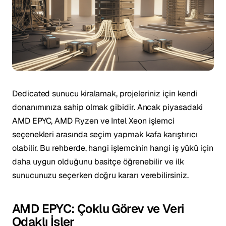
Dedicated sunucu kiralamak, projeleriniz için kendi
donanımınıza sahip olmak gibidir. Ancak piyasadaki
AMD EPYC, AMD Ryzen ve Intel Xeon işlemci
seçenekleri arasında seçim yapmak kafa karıştırıcı
olabilir. Bu rehberde, hangi işlemcinin hangi iş yükü için
daha uygun olduğunu basitçe öğrenebilir ve ilk
sunucunuzu seçerken doğru kararı verebilirsiniz.
AMD EPYC: Çoklu Görev ve Veri
Odaklı İşler