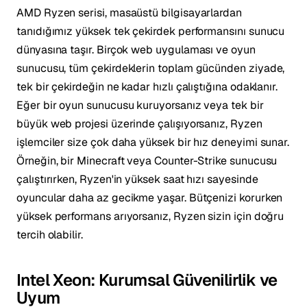
AMD Ryzen serisi, masaüstü bilgisayarlardan
tanıdığımız yüksek tek çekirdek performansını sunucu
dünyasına taşır. Birçok web uygulaması ve oyun
sunucusu, tüm çekirdeklerin toplam gücünden ziyade,
tek bir çekirdeğin ne kadar hızlı çalıştığına odaklanır.
Eğer bir oyun sunucusu kuruyorsanız veya tek bir
büyük web projesi üzerinde çalışıyorsanız, Ryzen
işlemciler size çok daha yüksek bir hız deneyimi sunar.
Örneğin, bir Minecraft veya Counter-Strike sunucusu
çalıştırırken, Ryzen'in yüksek saat hızı sayesinde
oyuncular daha az gecikme yaşar. Bütçenizi korurken
yüksek performans arıyorsanız, Ryzen sizin için doğru
tercih olabilir.
Intel Xeon: Kurumsal Güvenilirlik ve
Uyum