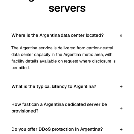
servers
Where is the Argentina data center located?
The Argentina service is delivered from carrier-neutral
data center capacity in the Argentina metro area, with
facility details available on request where disclosure is
permitted.
What is the typical latency to Argentina?
How fast can a Argentina dedicated server be
provisioned?
Do you offer DDoS protection in Argentina?