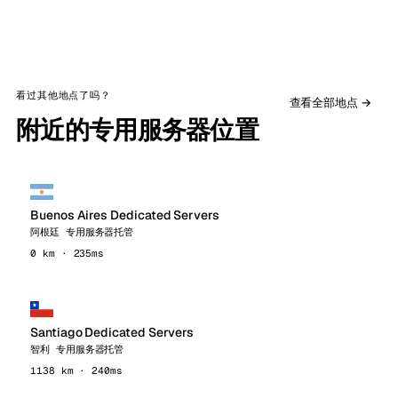
看过其他地点了吗？
查看全部地点 →
附近的专用服务器位置
Buenos Aires Dedicated Servers
阿根廷 专用服务器托管
0 km · 235ms
Santiago Dedicated Servers
智利 专用服务器托管
1138 km · 240ms