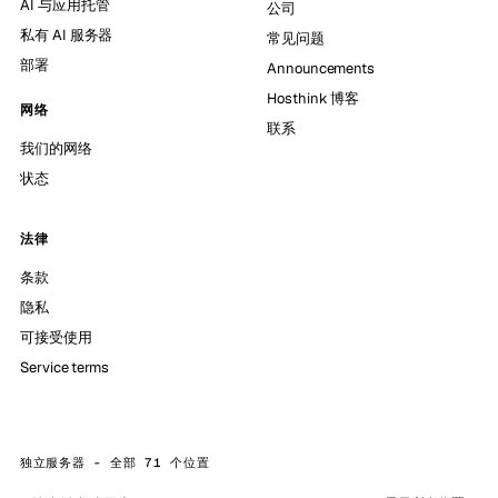
AI 与应用托管
公司
私有 AI 服务器
常见问题
部署
Announcements
Hosthink 博客
网络
联系
我们的网络
状态
法律
条款
隐私
可接受使用
Service terms
独立服务器 - 全部 71 个位置