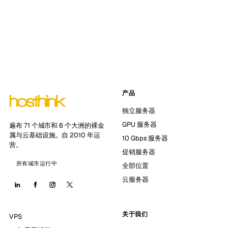
产品
独立服务器
GPU 服务器
遍布 71 个城市和 6 个大洲的裸金
属与云基础设施。自 2010 年运
10 Gbps 服务器
营。
促销服务器
所有城市运行中
全部位置
云服务器
关于我们
VPS