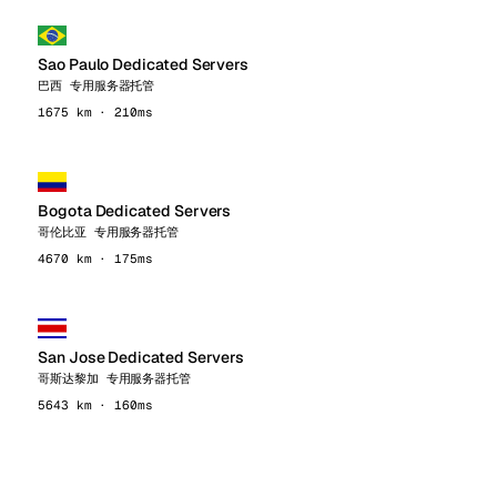
Sao Paulo Dedicated Servers
巴西 专用服务器托管
1675 km · 210ms
Bogota Dedicated Servers
哥伦比亚 专用服务器托管
4670 km · 175ms
San Jose Dedicated Servers
哥斯达黎加 专用服务器托管
5643 km · 160ms