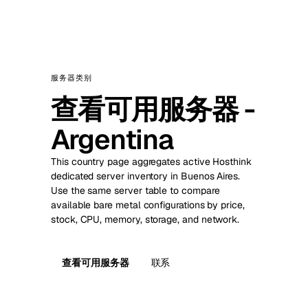
服务器类别
查看可用服务器 -
Argentina
This country page aggregates active Hosthink
dedicated server inventory in Buenos Aires.
Use the same server table to compare
available bare metal configurations by price,
stock, CPU, memory, storage, and network.
查看可用服务器
联系