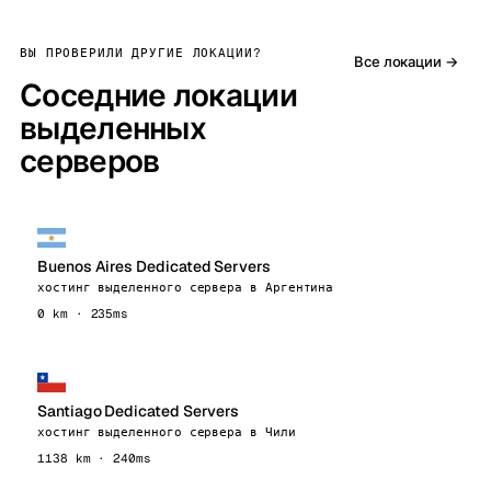
ВЫ ПРОВЕРИЛИ ДРУГИЕ ЛОКАЦИИ?
Все локации →
Соседние локации
выделенных
серверов
Buenos Aires Dedicated Servers
хостинг выделенного сервера в Аргентина
0 km · 235ms
Santiago Dedicated Servers
хостинг выделенного сервера в Чили
1138 km · 240ms