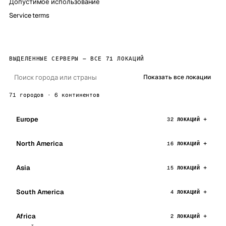
Допустимое использование
Service terms
ВЫДЕЛЕННЫЕ СЕРВЕРЫ — ВСЕ 71 ЛОКАЦИЙ
Показать все локации
71 городов · 6 континентов
Europe
32 ЛОКАЦИЙ
North America
16 ЛОКАЦИЙ
Asia
15 ЛОКАЦИЙ
South America
4 ЛОКАЦИЙ
Africa
2 ЛОКАЦИЙ