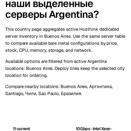
наши выделенные
серверы Argentina?
This country page aggregates active Hosthink dedicated
server inventory in Buenos Aires. Use the same server table
to compare available bare metal configurations by price,
stock, CPU, memory, storage, and network.
Available options are filtered from active Argentina
locations: Buenos Aires. Deploy links keep the selected city
location for ordering.
Compare nearby locations:
Buenos Aires, Аргентина
,
Santiago, Чили
,
Sao Paulo, Бразилия
.
11 current
10Gbps · Intel Xeon ·