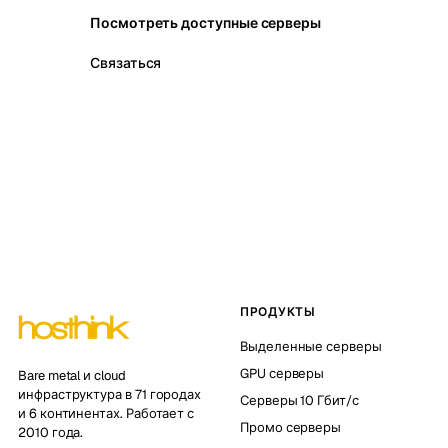
Посмотреть доступные серверы
Связаться
ПРОДУКТЫ
Выделенные серверы
GPU серверы
Bare metal и cloud
инфраструктура в 71 городах
Серверы 10 Гбит/с
и 6 континентах. Работает с
Промо серверы
2010 года.