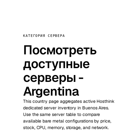
КАТЕГОРИЯ СЕРВЕРА
Посмотреть
доступные
серверы -
Argentina
This country page aggregates active Hosthink
dedicated server inventory in Buenos Aires.
Use the same server table to compare
available bare metal configurations by price,
stock, CPU, memory, storage, and network.