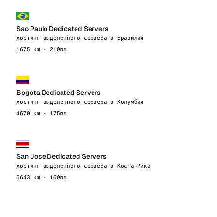
Sao Paulo Dedicated Servers
хостинг выделенного сервера в Бразилия
1675 km · 210ms
Bogota Dedicated Servers
хостинг выделенного сервера в Колумбия
4670 km · 175ms
San Jose Dedicated Servers
хостинг выделенного сервера в Коста-Рика
5643 km · 160ms