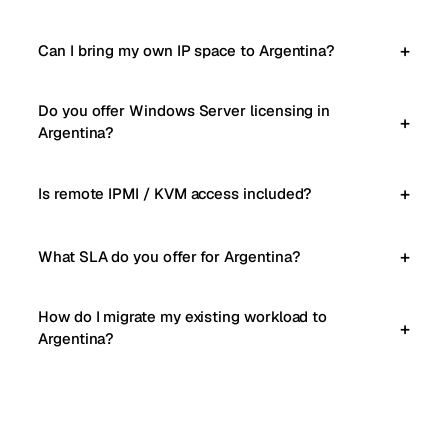
Can I bring my own IP space to Argentina?
Do you offer Windows Server licensing in
Argentina?
Is remote IPMI / KVM access included?
What SLA do you offer for Argentina?
How do I migrate my existing workload to
Argentina?