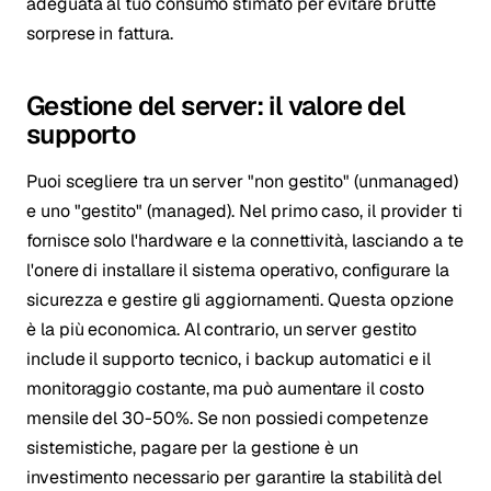
adeguata al tuo consumo stimato per evitare brutte
sorprese in fattura.
Gestione del server: il valore del
supporto
Puoi scegliere tra un server "non gestito" (unmanaged)
e uno "gestito" (managed). Nel primo caso, il provider ti
fornisce solo l'hardware e la connettività, lasciando a te
l'onere di installare il sistema operativo, configurare la
sicurezza e gestire gli aggiornamenti. Questa opzione
è la più economica. Al contrario, un server gestito
include il supporto tecnico, i backup automatici e il
monitoraggio costante, ma può aumentare il costo
mensile del 30-50%. Se non possiedi competenze
sistemistiche, pagare per la gestione è un
investimento necessario per garantire la stabilità del