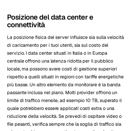
Posizione del data center e
connettività
La posizione fisica del server influisce sia sulla velocità
di caricamento per i tuoi utenti, sia sul costo del
servizio. I data center situati in Italia o in Europa
centrale offrono una latenza ridotta per il pubblico
locale, ma possono avere costi di gestione superiori
rispetto a quelli situati in regioni con tariffe energetiche
più basse. Un altro elemento da monitorare è la banda
passante inclusa nel piano. Molti provider offrono un
limite di traffico mensile, ad esempio 10 TB, superato il
quale potrebbero essere applicati costi extra o una
riduzione della velocità. Se prevedi di ospitare video o
file pesanti, verifica sempre che la soglia di traffico sia