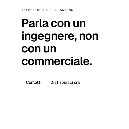
INFRASTRUCTURE PLANNING
Parla con un
ingegnere, non
con un
commerciale.
Contatti
Distribuisci ora