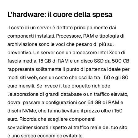
L'hardware: il cuore della spesa
Il costo di un server è dettato principalmente dai
componenti installati. Processore, RAM e tipologia di
archiviazione sono le voci che pesano di più sul
preventivo. Un server con un processore Intel Xeon di
fascia media, 16 GB di RAM e un disco SSD da 500 GB
rappresenta solitamente il punto di partenza ideale per
molti siti web, con un costo che oscilla tra i 50 e gli 80
euro mensili. Se invece il tuo progetto richiede
l'elaborazione di grandi database o un traffico elevato,
dovrai passare a configurazioni con 64 GB di RAM e
dischi NVMe, che fanno lievitare il prezzo oltre i 150
euro. Ricorda che scegliere componenti
sovradimensionati rispetto al traffico reale del tuo sito
è uno spreco economico evitabile.