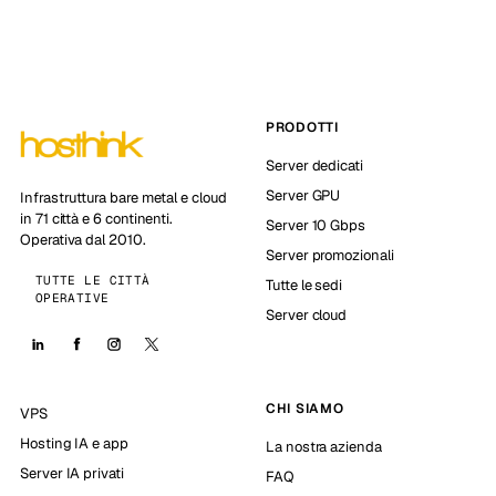
PRODOTTI
Server dedicati
Server GPU
Infrastruttura bare metal e cloud
in 71 città e 6 continenti.
Server 10 Gbps
Operativa dal 2010.
Server promozionali
TUTTE LE CITTÀ
Tutte le sedi
OPERATIVE
Server cloud
CHI SIAMO
VPS
Hosting IA e app
La nostra azienda
Server IA privati
FAQ