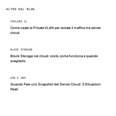
ALTRO DAL BLOG
ISOLARE IL
Come usare le Private VLAN per isolare il traffico tra server
cloud
BLOCK STORAGE
Block Storage nel cloud: cos'è, come funziona e quando
sceglierlo
COS È UNO
Quando Fare uno Snapshot del Server Cloud: 3 Situazioni
Reali