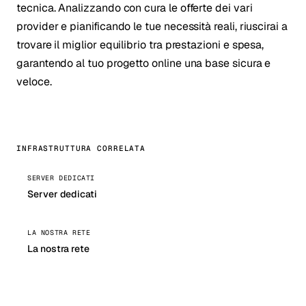
tecnica. Analizzando con cura le offerte dei vari
provider e pianificando le tue necessità reali, riuscirai a
trovare il miglior equilibrio tra prestazioni e spesa,
garantendo al tuo progetto online una base sicura e
veloce.
INFRASTRUTTURA CORRELATA
SERVER DEDICATI
Server dedicati
LA NOSTRA RETE
La nostra rete