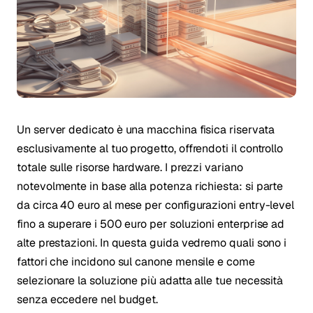
Un server dedicato è una macchina fisica riservata
esclusivamente al tuo progetto, offrendoti il controllo
totale sulle risorse hardware. I prezzi variano
notevolmente in base alla potenza richiesta: si parte
da circa 40 euro al mese per configurazioni entry-level
fino a superare i 500 euro per soluzioni enterprise ad
alte prestazioni. In questa guida vedremo quali sono i
fattori che incidono sul canone mensile e come
selezionare la soluzione più adatta alle tue necessità
senza eccedere nel budget.