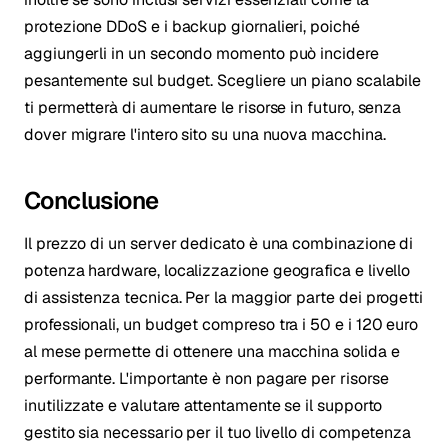
protezione DDoS e i backup giornalieri, poiché
aggiungerli in un secondo momento può incidere
pesantemente sul budget. Scegliere un piano scalabile
ti permetterà di aumentare le risorse in futuro, senza
dover migrare l'intero sito su una nuova macchina.
Conclusione
Il prezzo di un server dedicato è una combinazione di
potenza hardware, localizzazione geografica e livello
di assistenza tecnica. Per la maggior parte dei progetti
professionali, un budget compreso tra i 50 e i 120 euro
al mese permette di ottenere una macchina solida e
performante. L'importante è non pagare per risorse
inutilizzate e valutare attentamente se il supporto
gestito sia necessario per il tuo livello di competenza