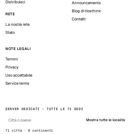
Distribuisci
Announcements
Blog di Hosthink
RETE
Contatti
La nostra rete
Stato
NOTE LEGALI
Termini
Privacy
Uso accettabile
Service terms
SERVER DEDICATI - TUTTE LE 71 SEDI
Mostra tutte le località
71 città · 6 continenti