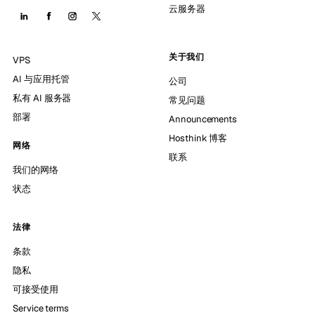
云服务器
关于我们
VPS
AI 与应用托管
公司
私有 AI 服务器
常见问题
部署
Announcements
Hosthink 博客
网络
联系
我们的网络
状态
法律
条款
隐私
可接受使用
Service terms