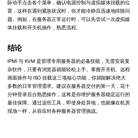
际动手点击各个菜单，确认电源控制与虚拟媒体挂载的位
置，这样在遇到紧急状况时，你才能冷静且迅速地排除问
题。例如，在服务器正常运行时，可以先尝试一次虚拟媒
体挂载和开关机操作，熟悉流程。
结论
IPMI 与 KVM 是管理专用服务器的必备技能，无需安装复
杂软件，只要有浏览器就能轻松上手。掌握开关机、远程
画面操作与 ISO 挂载这三项核心功能，你就能解决绝大
多数的日常管理需求。建议在服务器交付的第一天，花十
分钟登录后台熟悉操作，这将是你维护服务器稳定运行的
最佳保障。通过这些工具，即使身处异地，也能像在机房
现场一样，从容应对各种服务器管理挑战。