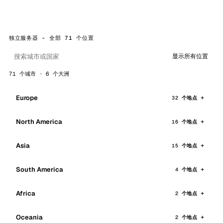
独立服务器 - 全部 71 个位置
显示所有位置
71 个城市 · 6 个大洲
Europe
32 个地点
North America
16 个地点
Asia
15 个地点
South America
4 个地点
Africa
2 个地点
Oceania
2 个地点