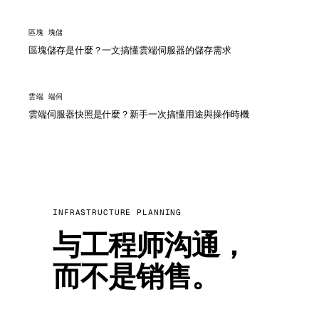
區塊 塊儲
區塊儲存是什麼？一文搞懂雲端伺服器的儲存需求
雲端 端伺
雲端伺服器快照是什麼？新手一次搞懂用途與操作時機
INFRASTRUCTURE PLANNING
与工程师沟通，
而不是销售。