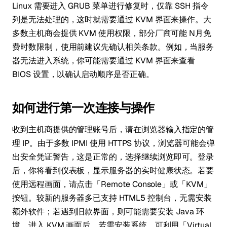
Linux 需要进入 GRUB 菜单进行修复时，仅靠 SSH 指令
列是无法处理的，这时就需要通过 KVM 界面来操作。大
多数主机商会提供 KVM 使用权限，部分厂商可能 N月免
费时数限制，使用前建议先确认相关条款。例如，当服务
器无法进入系统，你可能需要通过 KVM 界面来查看
BIOS 设置，以确认启动顺序是否正确。
如何进行第一次连接与操作
收到主机商提供的管理账号后，请在浏览器输入指定的管
理 IP。由于多数 IPMI 使用 HTTPS 协议，浏览器可能会弹
出安全凭证警告，这是正常的，选择继续浏览即可。登录
后，你将看到仪表板，显示服务器的实时健康状态。若要
使用远程画面，请点击「Remote Console」或「KVM」
按钮。较新的服务器多已支持 HTML5 控制台，无需安装
额外软件；若遇到旧款界面，则可能需要安装 Java 环
境。进入 KVM 画面后，若需安装系统，可利用「Virtual