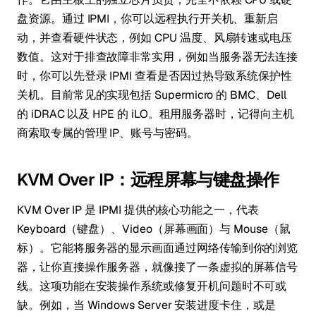
盘资源。通过 IPMI，你可以远程执行开关机、重新启
动，并查看硬件状态，例如 CPU 温度、风扇转速或电压
数值。这对于排查故障非常实用，例如当服务器无法连接
时，你可以先登录 IPMI 查看是否因过热导致系统保护性
关机。目前常见的实现包括 Supermicro 的 BMC、Dell
的 iDRAC 以及 HPE 的 iLO。租用服务器时，记得向主机
商索取专属的管理 IP、账号与密码。
KVM Over IP：远程屏幕与键盘操作
KVM Over IP 是 IPMI 提供的核心功能之一，代表
Keyboard（键盘）、Video（屏幕画面）与 Mouse（鼠
标）。它能将服务器的显示画面通过网络传输到你的浏览
器，让你直接操作服务器，就像接了一条虚拟的屏幕信号
线。这项功能在安装操作系统或修复开机问题时不可或
缺。例如，当 Windows Server 安装进度卡住，或是