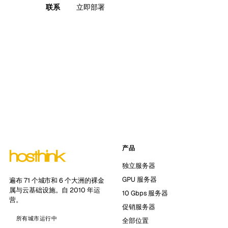
联系
立即部署
产品
独立服务器
GPU 服务器
遍布 71 个城市和 6 个大洲的裸金
属与云基础设施。自 2010 年运
10 Gbps 服务器
营。
促销服务器
所有城市运行中
全部位置