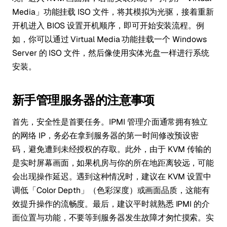
Media」功能挂载 ISO 文件，将其模拟为光驱，接着重新
开机进入 BIOS 设置开机顺序，即可开始安装流程。例
如，你可以通过 Virtual Media 功能挂载一个 Windows
Server 的 ISO 文件，然后像使用实体光盘一样进行系统
安装。
新手管理服务器的注意事项
首先，安全性是首要任务。IPMI 管理介面通常拥有独立
的网络 IP，务必在拿到服务器的第一时间修改预设密
码，避免遭到未经授权的存取。此外，由于 KVM 传输的
是实时屏幕画面，如果机房与你的所在地距离较远，可能
会出现操作延迟。遇到这种情况时，建议在 KVM 设置中
调低「Color Depth」（色彩深度）或画面品质，这能有
效提升操作的流畅度。最后，建议平时就熟悉 IPMI 的介
面位置与功能，不要等到服务器发生故障才匆忙摸索。实