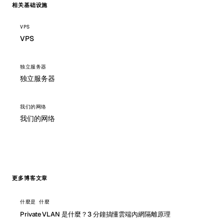
相关基础设施
VPS
VPS
独立服务器
独立服务器
我们的网络
我们的网络
更多博客文章
什麼是 什麼
Private VLAN 是什麼？3 分鐘搞懂雲端內網隔離原理