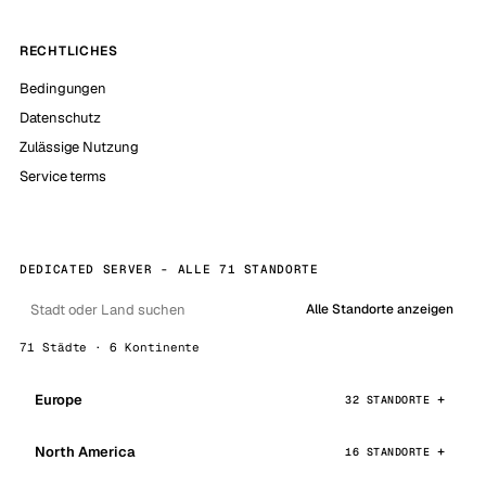
RECHTLICHES
Bedingungen
Datenschutz
Zulässige Nutzung
Service terms
DEDICATED SERVER - ALLE 71 STANDORTE
Alle Standorte anzeigen
71 Städte · 6 Kontinente
Europe
32 STANDORTE
North America
16 STANDORTE