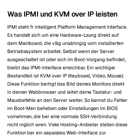
Was IPMI und KVM over IP leisten
IPMI steht fr Intelligent Platform Management Interface.
Es handelt sich um eine Hardware-Lsung direkt auf
dem Mainboard, die vllig unabhngig vom installierten
Betriebssystem arbeitet. Selbst wenn der Server
ausgeschaltet ist oder sich im Boot-Vorgang befindet,
bleibt das IPMI-Interface erreichbar. Ein wichtiger
Bestandteil ist KVM over IP (Keyboard, Video, Mouse).
Diese Funktion bertrgt das Bild deines Monitors direkt
in deinen Webbrowser und leitet deine Tastatur- und
Mausbefehle an den Server weiter. So kannst du Fehler
im Boot-Men beheben oder Einstellungen im BIOS
vornehmen, die ber eine normale SSH-Verbindung
nicht mglich wren. Viele Hosting-Anbieter stellen diese
Funktion ber ein separates Web-Interface zur