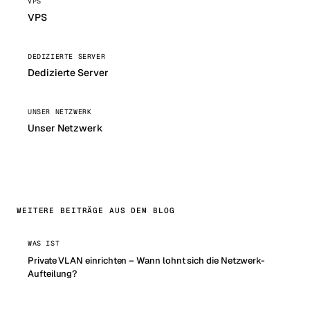
VPS
VPS
DEDIZIERTE SERVER
Dedizierte Server
UNSER NETZWERK
Unser Netzwerk
WEITERE BEITRÄGE AUS DEM BLOG
WAS IST
Private VLAN einrichten – Wann lohnt sich die Netzwerk-
Aufteilung?