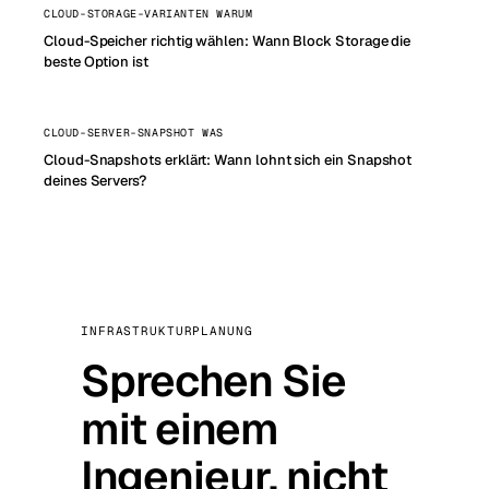
CLOUD-STORAGE-VARIANTEN WARUM
Cloud-Speicher richtig wählen: Wann Block Storage die
beste Option ist
CLOUD-SERVER-SNAPSHOT WAS
Cloud-Snapshots erklärt: Wann lohnt sich ein Snapshot
deines Servers?
INFRASTRUKTURPLANUNG
Sprechen Sie
mit einem
Ingenieur, nicht