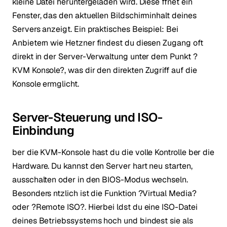
kleine Datei heruntergeladen wird. Diese ffnet ein
Fenster, das den aktuellen Bildschirminhalt deines
Servers anzeigt. Ein praktisches Beispiel: Bei
Anbietern wie Hetzner findest du diesen Zugang oft
direkt in der Server-Verwaltung unter dem Punkt ?
KVM Konsole?, was dir den direkten Zugriff auf die
Konsole ermglicht.
Server-Steuerung und ISO-
Einbindung
ber die KVM-Konsole hast du die volle Kontrolle ber die
Hardware. Du kannst den Server hart neu starten,
ausschalten oder in den BIOS-Modus wechseln.
Besonders ntzlich ist die Funktion ?Virtual Media?
oder ?Remote ISO?. Hierbei ldst du eine ISO-Datei
deines Betriebssystems hoch und bindest sie als