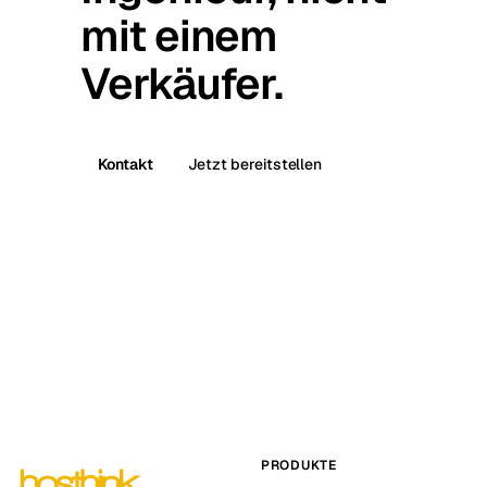
mit einem
Verkäufer.
Kontakt
Jetzt bereitstellen
PRODUKTE