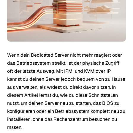
Wenn dein Dedicated Server nicht mehr reagiert oder
das Betriebssystem streikt, ist der physische Zugriff
oft der letzte Ausweg. Mit IPMI und KVM over IP
kannst du deinen Server jedoch bequem von zu Hause
aus verwalten, als wrdest du direkt davor sitzen. In
diesem Artikel lernst du, wie du diese Schnittstellen
nutzt, um deinen Server neu zu starten, das BIOS zu
konfigurieren oder ein Betriebssystem komplett neu zu
installieren, ohne das Rechenzentrum besuchen zu
mssen.