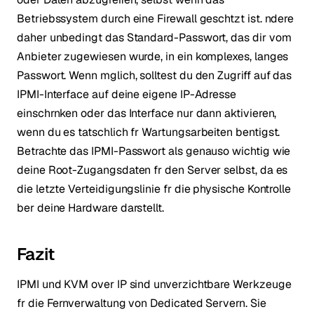
Betriebssystem durch eine Firewall geschtzt ist. ndere
daher unbedingt das Standard-Passwort, das dir vom
Anbieter zugewiesen wurde, in ein komplexes, langes
Passwort. Wenn mglich, solltest du den Zugriff auf das
IPMI-Interface auf deine eigene IP-Adresse
einschrnken oder das Interface nur dann aktivieren,
wenn du es tatschlich fr Wartungsarbeiten bentigst.
Betrachte das IPMI-Passwort als genauso wichtig wie
deine Root-Zugangsdaten fr den Server selbst, da es
die letzte Verteidigungslinie fr die physische Kontrolle
ber deine Hardware darstellt.
Fazit
IPMI und KVM over IP sind unverzichtbare Werkzeuge
fr die Fernverwaltung von Dedicated Servern. Sie