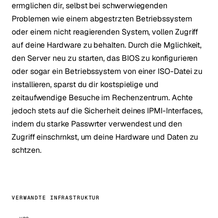
ermglichen dir, selbst bei schwerwiegenden
Problemen wie einem abgestrzten Betriebssystem
oder einem nicht reagierenden System, vollen Zugriff
auf deine Hardware zu behalten. Durch die Mglichkeit,
den Server neu zu starten, das BIOS zu konfigurieren
oder sogar ein Betriebssystem von einer ISO-Datei zu
installieren, sparst du dir kostspielige und
zeitaufwendige Besuche im Rechenzentrum. Achte
jedoch stets auf die Sicherheit deines IPMI-Interfaces,
indem du starke Passwrter verwendest und den
Zugriff einschrnkst, um deine Hardware und Daten zu
schtzen.
VERWANDTE INFRASTRUKTUR