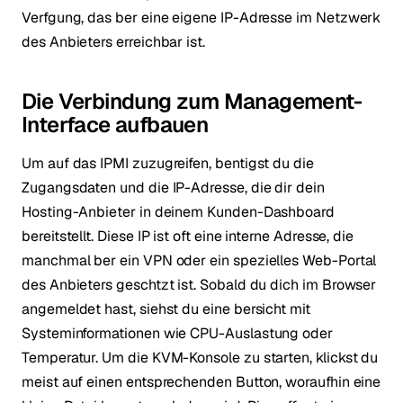
Verfgung, das ber eine eigene IP-Adresse im Netzwerk
des Anbieters erreichbar ist.
Die Verbindung zum Management-
Interface aufbauen
Um auf das IPMI zuzugreifen, bentigst du die
Zugangsdaten und die IP-Adresse, die dir dein
Hosting-Anbieter in deinem Kunden-Dashboard
bereitstellt. Diese IP ist oft eine interne Adresse, die
manchmal ber ein VPN oder ein spezielles Web-Portal
des Anbieters geschtzt ist. Sobald du dich im Browser
angemeldet hast, siehst du eine bersicht mit
Systeminformationen wie CPU-Auslastung oder
Temperatur. Um die KVM-Konsole zu starten, klickst du
meist auf einen entsprechenden Button, woraufhin eine