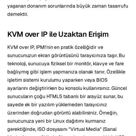
yaşanan donanım sorunlarında büyük zaman tasarrufu
demektir.
KVM over IP ile Uzaktan Erişim
KVM over IP, IPMI'nin en pratik özelliğidir ve
sunucunuzun ekran görüntüsünü tarayıcınıza taşır. Bu
teknoloji, sunucuya fiziksel bir monitör, klavye ve fare
bağlıymış gibi işlem yapmanıza olanak tanır. Özellikle
işletim sistemi kurulumu yaparken veya BIOS
ayarlarını değiştirirken bu konsolu kullanırsınız. Güncel
sunucuların çoğu HTML5 tabanlı bir arayüz sunar, bu
sayede ek bir yazılım yüklemeden tarayıcınız
üzerinden doğrudan görüntü alabilirsiniz. Örneğin,
sunucunuza yeni bir Linux dağıtımı kurmanız
gerektiğinde, ISO dosyasını "Virtual Media" (Sanal