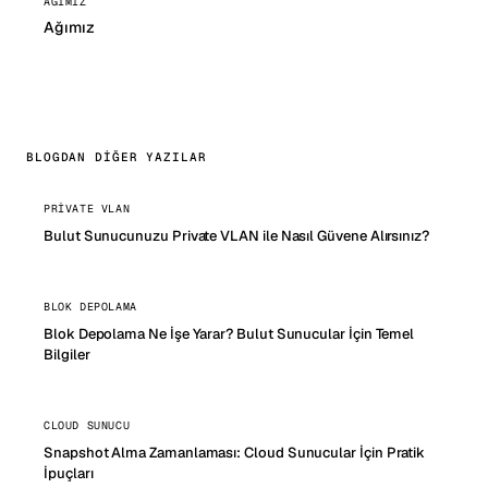
AĞIMIZ
Ağımız
BLOGDAN DIĞER YAZILAR
PRIVATE VLAN
Bulut Sunucunuzu Private VLAN ile Nasıl Güvene Alırsınız?
BLOK DEPOLAMA
Blok Depolama Ne İşe Yarar? Bulut Sunucular İçin Temel
Bilgiler
CLOUD SUNUCU
Snapshot Alma Zamanlaması: Cloud Sunucular İçin Pratik
İpuçları