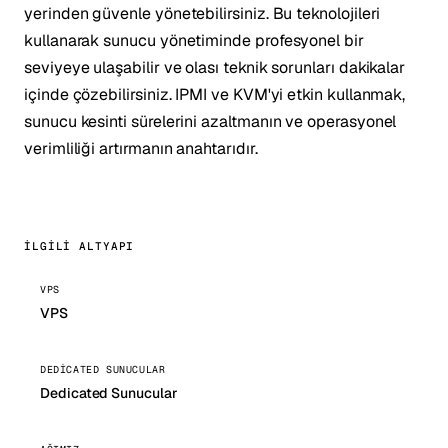
yerinden güvenle yönetebilirsiniz. Bu teknolojileri
kullanarak sunucu yönetiminde profesyonel bir
seviyeye ulaşabilir ve olası teknik sorunları dakikalar
içinde çözebilirsiniz. IPMI ve KVM'yi etkin kullanmak,
sunucu kesinti sürelerini azaltmanın ve operasyonel
verimliliği artırmanın anahtarıdır.
İLGILI ALTYAPI
VPS
VPS
DEDICATED SUNUCULAR
Dedicated Sunucular