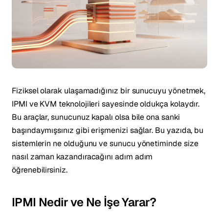
Fiziksel olarak ulaşamadığınız bir sunucuyu yönetmek,
IPMI ve KVM teknolojileri sayesinde oldukça kolaydır.
Bu araçlar, sunucunuz kapalı olsa bile ona sanki
başındaymışsınız gibi erişmenizi sağlar. Bu yazıda, bu
sistemlerin ne olduğunu ve sunucu yönetiminde size
nasıl zaman kazandıracağını adım adım
öğrenebilirsiniz.
IPMI Nedir ve Ne İşe Yarar?