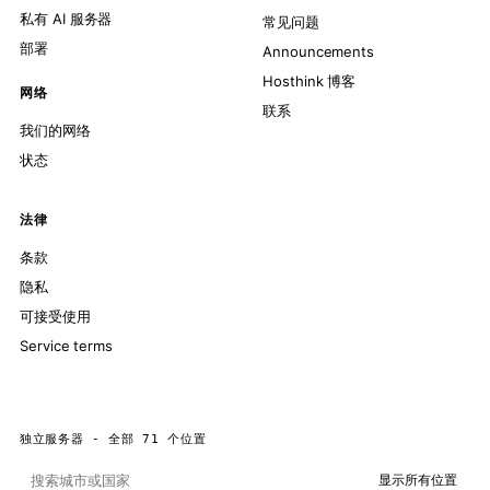
私有 AI 服务器
常见问题
部署
Announcements
Hosthink 博客
网络
联系
我们的网络
状态
法律
条款
隐私
可接受使用
Service terms
独立服务器 - 全部 71 个位置
显示所有位置