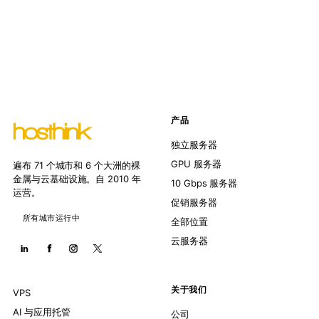
产品
独立服务器
GPU 服务器
遍布 71 个城市和 6 个大洲的裸
金属与云基础设施。自 2010 年
10 Gbps 服务器
运营。
促销服务器
所有城市运行中
全部位置
云服务器
关于我们
VPS
AI 与应用托管
公司