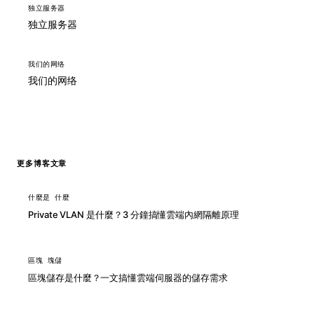
独立服务器
独立服务器
我们的网络
我们的网络
更多博客文章
什麼是 什麼
Private VLAN 是什麼？3 分鐘搞懂雲端內網隔離原理
區塊 塊儲
區塊儲存是什麼？一文搞懂雲端伺服器的儲存需求