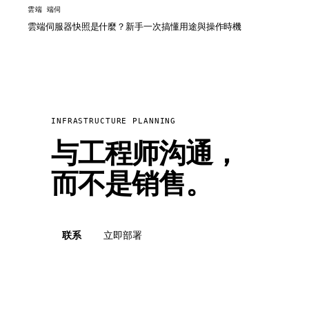
雲端 端伺
雲端伺服器快照是什麼？新手一次搞懂用途與操作時機
INFRASTRUCTURE PLANNING
与工程师沟通，
而不是销售。
联系
立即部署