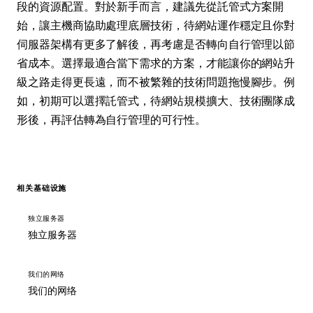
段的資源配置。對於新手而言，建議先從託管式方案開
始，讓主機商協助處理底層技術，待網站運作穩定且你對
伺服器架構有更多了解後，再考慮是否轉向自行管理以節
省成本。選擇最適合當下需求的方案，才能讓你的網站升
級之路走得更長遠，而不被繁雜的技術問題拖慢腳步。例
如，初期可以選擇託管式，待網站規模擴大、技術團隊成
形後，再評估轉為自行管理的可行性。
相关基础设施
独立服务器
独立服务器
我们的网络
我们的网络