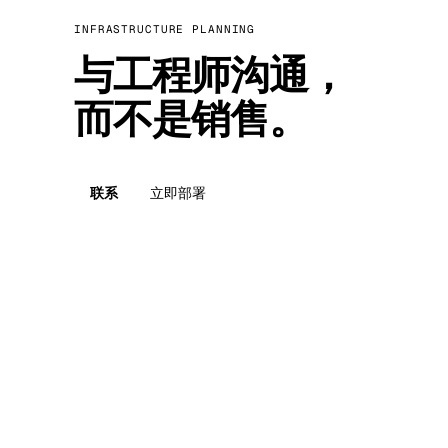
INFRASTRUCTURE PLANNING
与工程师沟通，
而不是销售。
联系
立即部署