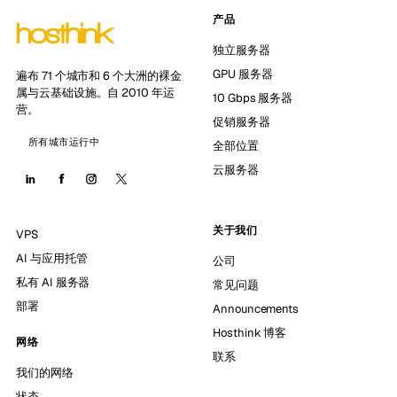
产品
独立服务器
GPU 服务器
遍布 71 个城市和 6 个大洲的裸金
属与云基础设施。自 2010 年运
10 Gbps 服务器
营。
促销服务器
所有城市运行中
全部位置
云服务器
关于我们
VPS
AI 与应用托管
公司
私有 AI 服务器
常见问题
部署
Announcements
Hosthink 博客
网络
联系
我们的网络
状态