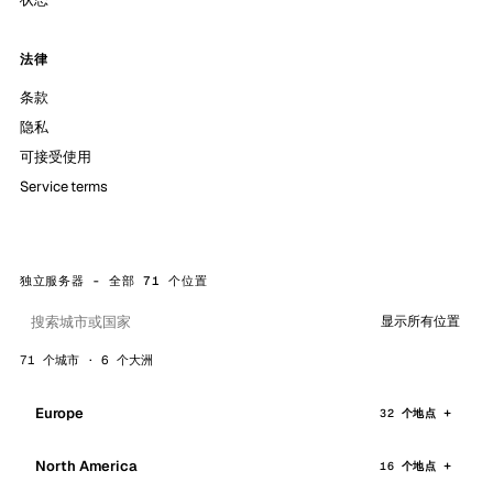
法律
条款
隐私
可接受使用
Service terms
独立服务器 - 全部 71 个位置
显示所有位置
71 个城市 · 6 个大洲
Europe
32 个地点
North America
16 个地点