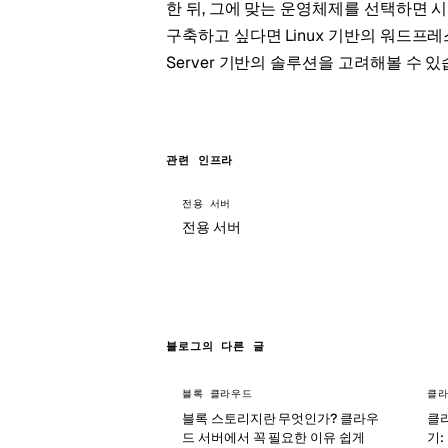
한 뒤, 그에 맞는 운영체제를 선택하면 
구축하고 싶다면 Linux 기반의 워드프레
Server 기반의 솔루션을 고려해볼 수 있
관련 인프라
전용 서버
전용 서버
블로그의 다른 글
블록 클라우드
클라
블록 스토리지란 무엇인가? 클라우
클
드 서버에서 꼭 필요한 이유 쉽게
기: