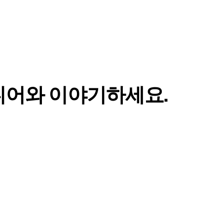
니어와 이야기하세요.