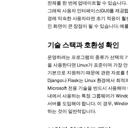
전체를 한 번에 업데이트할 수 있습니다. 반
그래픽 사용자 인터페이스(GUI)를 제공합
경에 익숙한 사용자라면 초기 적응이 훨씬
인 화면이 큰 장점이 될 수 있습니다. 예
기술 스택과 호환성 확인
운영하려는 프로그램의 종류가 선택의 기준이 됩니다
을 사용한다면 Linux가 표준이며 가장 
기본으로 지원하기 때문에 관련 자료를 찾
Django나 Flask는 Linux 환경에서 최적
Microsoft 전용 기술을 반드시 사용해야 
내에서 사용하는 특정 그룹웨어가 Windo
서버를 도입해야 합니다. 이 경우, Window
하는 것이 일반적입니다.