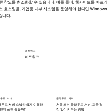
시행착오를 최소화할 수 있습니다. 예를 들어, 웹사이트를 빠르게
스 호스팅을, 기업용 내부 시스템을 운영해야 한다면 Windows
습니다.
네트워크
네트워크
우드 서버
클라우드 서버
라우드 서버 스냅샷 쉽게 이해하
처음 쓰는 클라우드 서버, 과금 걱
 언제 쓰면 좋을까?
정 없이 키우는 방법