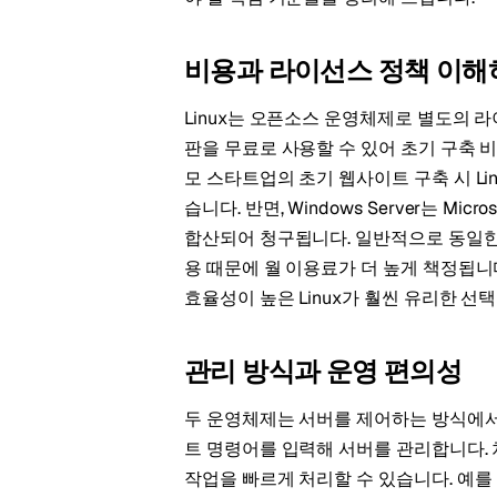
비용과 라이선스 정책 이해
Linux는 오픈소스 운영체제로 별도의 라이
판을 무료로 사용할 수 있어 초기 구축 비
모 스타트업의 초기 웹사이트 구축 시 Li
습니다. 반면, Windows Server는 M
합산되어 청구됩니다. 일반적으로 동일한 
용 때문에 월 이용료가 더 높게 책정됩
효율성이 높은 Linux가 훨씬 유리한 선
관리 방식과 운영 편의성
두 운영체제는 서버를 제어하는 방식에서 큰
트 명령어를 입력해 서버를 관리합니다.
작업을 빠르게 처리할 수 있습니다. 예를 들어, 