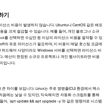
하기
선스 비용이 발생하지 않습니다. Ubuntu나 CentOS 같은 배포
용을 크게 절감할 수 있습니다. 예를 들어, 개인 블로그나 소규
nux를 선택하면 수십만 원 이상의 라이선스 비용을 절약할 수 있
icrosoft의 유료 라이선스가 필요하며, 이 비용이 매달 호스팅 요금에
하드웨어 사양이라도 Windows 서버를 선택하면 라이선스 비
니다. 예산이 한정된 소규모 프로젝트나 개인 웹사이트라면 비용
택지입니다.
 차이를 보입니다. Linux는 주로 명령줄(CLI) 환경에서 텍스
 처음에는 낯설 수 있지만, 익숙해지면 자동화 스크립트를 통해
`apt update && apt upgrade -y`와 같은 명령어로 시스템