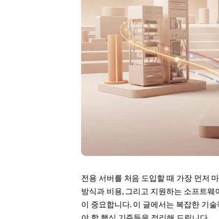
Stoc
Wars
전용 서버를 처음 도입할 때 가장 먼저 마
방식과 비용, 그리고 지원하는 소프트웨
이 중요합니다. 이 글에서는 복잡한 기술
야 할 핵심 기준들을 정리해 드립니다.