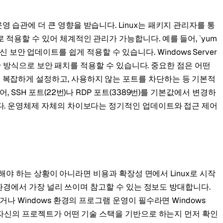
 습관에 더 큰 영향을 받습니다. Linux는 패키지 관리자를 통
적용할 수 있어 체계적인 관리가 가능합니다. 예를 들어, `yum
어로 최신 보안 업데이트를 쉽게 적용할 수 있습니다. Windows Server
익숙한 방식으로 보안 패치를 적용할 수 있습니다. 중요한 점은 어떤
복잡하게 설정하고, 사용하지 않는 포트를 차단하는 등 기본적
, SSH 포트(22번)나 RDP 포트(3389번)를 기본값에서 변경하
다. 운영체제 자체의 차이보다는 정기적인 업데이트와 접근 제어
사용해야 하는 상황이 아니라면 비용과 확장성 면에서 Linux로 시작
발 환경에서 가장 널리 쓰이며 참고할 수 있는 정보도 방대합니다.
거나 Windows 환경의 프로그램 운영이 필수라면 Windows
. 자신의 프로젝트가 어떤 기술 스택을 기반으로 하는지 먼저 확인