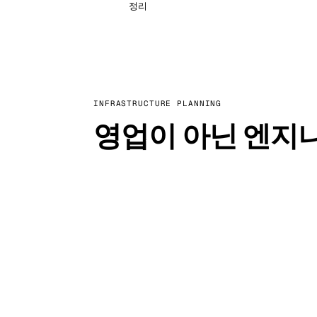
정리
INFRASTRUCTURE PLANNING
영업이 아닌 엔지