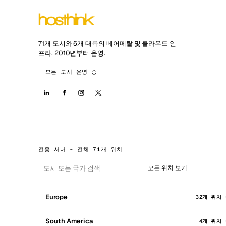
71개 도시와 6개 대륙의 베어메탈 및 클라우드 인
프라. 2010년부터 운영.
모든 도시 운영 중
전용 서버 - 전체 71개 위치
모든 위치 보기
Europe
32개 위치
South America
4개 위치