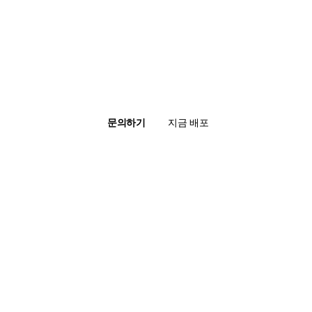
문의하기
지금 배포