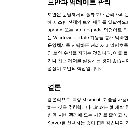
보안과 업데이트 관리
보안은 운영체제의 종류보다 관리자의 운영
해 시스템 전체의 보안 패치를 일괄적으로 
update` 또는 `apt upgrade` 명령
는 Windows Update 기능을 통해 
운영체제를 선택하든 관리자 비밀번호를 
인 보안 수칙을 지키는 것입니다. 예를 들어
거나 접근 제어를 설정하는 것이 좋습니
설정이 보안의 핵심입니다.
결론
결론적으로, 특정 Microsoft 기술을 
하는 것을 추천합니다. Linux는 웹 개
반면, 서버 관리에 드는 시간을 줄이고 싶
Server를 선택하는 것이 합리적입니다