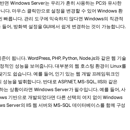
면 Windows Server는 우리가 흔히 사용하는 PC와 유사한
니다. 마우스 클릭만으로 설정을 변경할 수 있어 Windows 환
 빠릅니다. 관리 도구에 익숙하지 않다면 Windows의 직관적
를 들어, 방화벽 설정을 GUI에서 쉽게 변경하는 것이 가능합니다.
. WordPress, PHP, Python, Node.js와 같은 웹 기술
안정적인 성능을 보여줍니다. 대부분의 웹 호스팅 환경이 Linux를
기도 쉽습니다. 예를 들어, 인기 있는 웹 개발 프레임워크인
의 성능을 발휘합니다. 반대로 ASP.NET, MS-SQL, IIS와 같은
하는 상황이라면 Windows Server가 필수입니다. 예를 들어, 사
ws 기반으로 개발되었다면 다른 선택의 여지 없이 Windows
s Server의 IIS 웹 서버와 MS-SQL 데이터베이스를 함께 구성