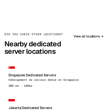
DID YOU CHECK OTHER LOCATIONS?
View all locations →
Nearby dedicated
server locations
Singapore Dedicated Servers
hébergement de serveur dédié en Singapore
309 km · 188ms
Jakarta Dedicated Servers