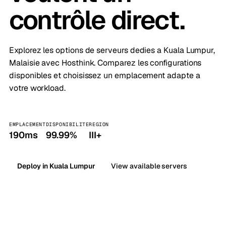
contrôle direct.
Explorez les options de serveurs dedies a Kuala Lumpur,
Malaisie avec Hosthink. Comparez les configurations
disponibles et choisissez un emplacement adapte a
votre workload.
EMPLACEMENT
DISPONIBILITE
REGION
190ms
99.99%
III+
Deploy in Kuala Lumpur
View available servers