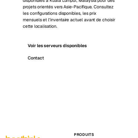
disponibles à Kuala Lumpur, Malaysia pour des
projets orientés vers Asie-Pacifique. Consultez
les configurations disponibles, les prix
mensuels et l’inventaire actuel avant de choisir
cette localisation.
Voir les serveurs disponibles
Contact
PRODUITS