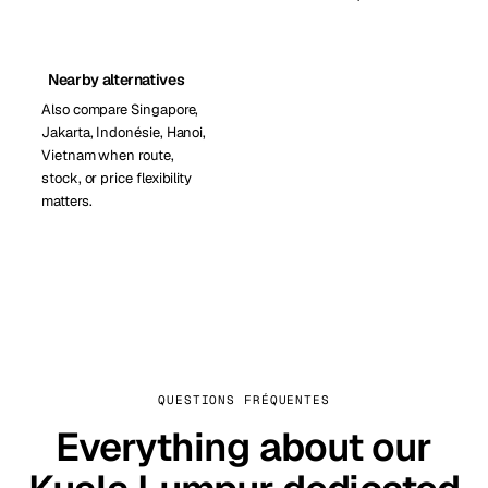
Nearby alternatives
Also compare Singapore,
Jakarta, Indonésie, Hanoi,
Vietnam when route,
stock, or price flexibility
matters.
QUESTIONS FRÉQUENTES
Everything about our