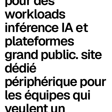
pour des
workloads
inférence IA et
plateformes
grand public. site
dédié
périphérique pour
les équipes qui
veulent un