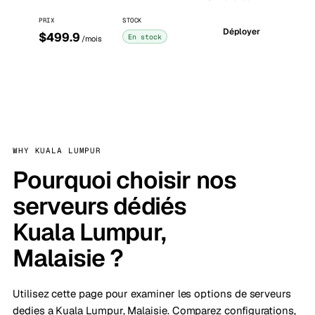
PRIX
STOCK
Déployer
$499.9
En stock
/mois
WHY KUALA LUMPUR
Pourquoi choisir nos
serveurs dédiés
Kuala Lumpur,
Malaisie ?
Utilisez cette page pour examiner les options de serveurs
dedies a Kuala Lumpur, Malaisie. Comparez configurations,