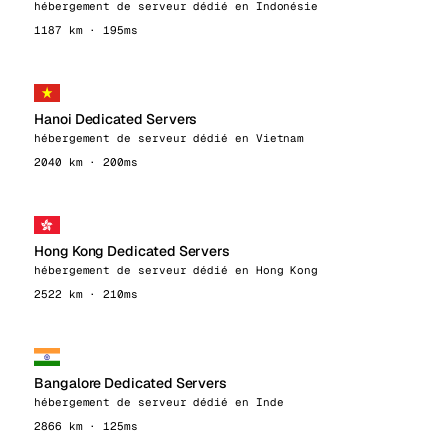
hébergement de serveur dédié en Indonésie
1187 km · 195ms
Hanoi Dedicated Servers
hébergement de serveur dédié en Vietnam
2040 km · 200ms
Hong Kong Dedicated Servers
hébergement de serveur dédié en Hong Kong
2522 km · 210ms
Bangalore Dedicated Servers
hébergement de serveur dédié en Inde
2866 km · 125ms