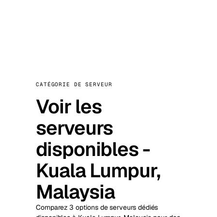
CATÉGORIE DE SERVEUR
Voir les
serveurs
disponibles -
Kuala Lumpur,
Malaysia
Comparez 3 options de serveurs dédiés