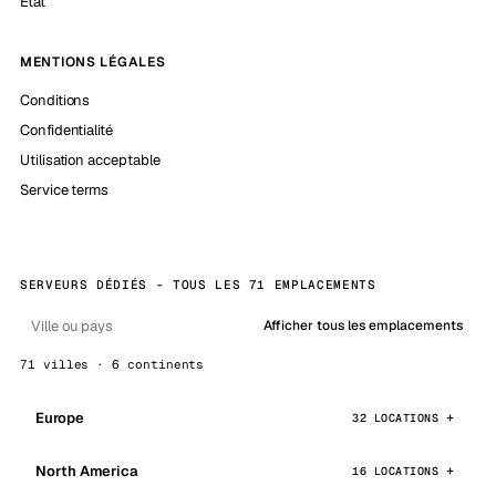
État
MENTIONS LÉGALES
Conditions
Confidentialité
Utilisation acceptable
Service terms
SERVEURS DÉDIÉS - TOUS LES 71 EMPLACEMENTS
Afficher tous les emplacements
71 villes · 6 continents
Europe
32 LOCATIONS
North America
16 LOCATIONS