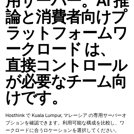
用サーバー。AI 推
論と消費者向けプ
ラットフォームワ
ークロード は、
直接コントロール
が必要なチーム向
けです。
Hosthink で Kuala Lumpur, マレーシア の専用サーバーオ
プションを確認できます。利用可能な構成を比較し、ワ
ークロードに合うロケーションを選択してください。