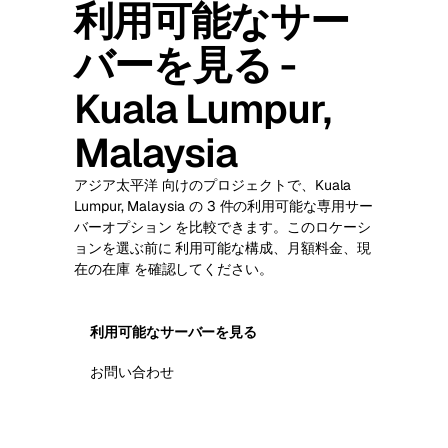
利用可能なサー
バーを見る -
Kuala Lumpur,
Malaysia
アジア太平洋 向けのプロジェクトで、Kuala
Lumpur, Malaysia の 3 件の利用可能な専用サー
バーオプション を比較できます。このロケーシ
ョンを選ぶ前に 利用可能な構成、月額料金、現
在の在庫 を確認してください。
利用可能なサーバーを見る
お問い合わせ