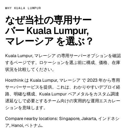
WHY KUALA LUMPUR
なぜ当社の専用サー
バー Kuala Lumpur,
マレーシア を選ぶ？
Kuala Lumpur, マレーシア の専用サーバーオプションを確認
するページです。ロケーションを選ぶ前に構成、価格、在庫
状況を比較してください。
Hosthink は Kuala Lumpur, マレーシア で 2023 年から専用
サーバーサービスを提供。これは、わかりやすいデプロイ経
路、明確な構成、Kuala Lumpur ベアメタルをカスタム調達
遅延なしで必要とするチーム向けの実用的な運用エスカレー
ションを意味します。
Compare nearby locations:
Singapore
,
Jakarta, インドネシ
ア
,
Hanoi, ベトナム
.