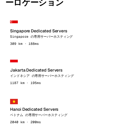
ーロケーション
Singapore Dedicated Servers
Singapore の専用サーバーホスティング
309 km · 188ms
Jakarta Dedicated Servers
インドネシア の専用サーバーホスティング
1187 km · 195ms
Hanoi Dedicated Servers
ベトナム の専用サーバーホスティング
2040 km · 200ms