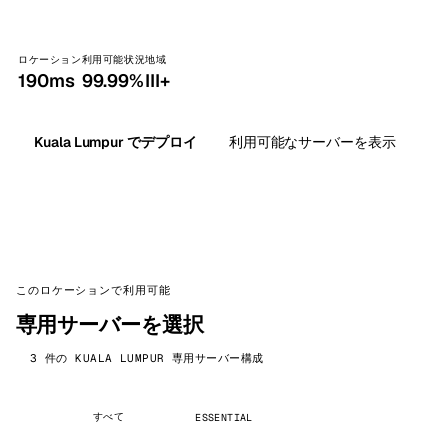
ロケーション
利用可能状況
地域
190ms
99.99%
III+
Kuala Lumpur でデプロイ
利用可能なサーバーを表示
このロケーションで利用可能
専用サーバーを選択
3 件の KUALA LUMPUR 専用サーバー構成
すべて
ESSENTIAL