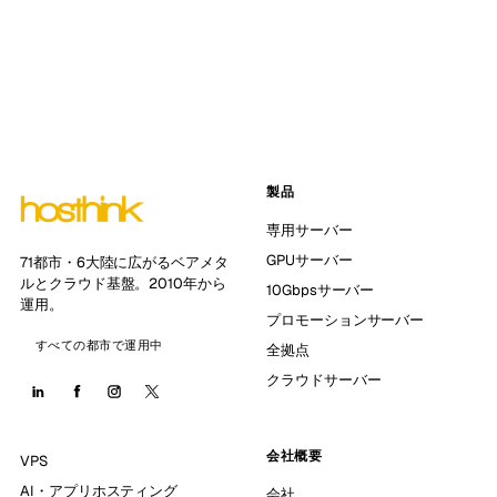
製品
専用サーバー
GPUサーバー
71都市・6大陸に広がるベアメタ
ルとクラウド基盤。2010年から
10Gbpsサーバー
運用。
プロモーションサーバー
すべての都市で運用中
全拠点
クラウドサーバー
会社概要
VPS
AI・アプリホスティング
会社