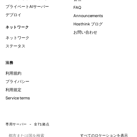
プライベートAIサーバー
FAQ
デプロイ
Announcements
Hosthink ブログ
ネットワーク
お問い合わせ
ネットワーク
ステータス
法務
利用規約
プライバシー
利用規定
Service terms
専用サーバー - 全71拠点
すべてのロケーションを表示