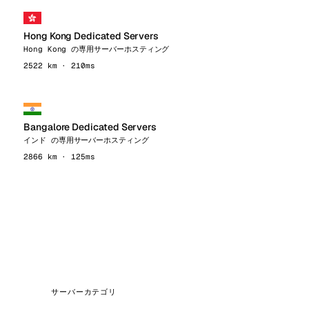
Hong Kong Dedicated Servers
Hong Kong の専用サーバーホスティング
2522 km · 210ms
Bangalore Dedicated Servers
インド の専用サーバーホスティング
2866 km · 125ms
サーバーカテゴリ