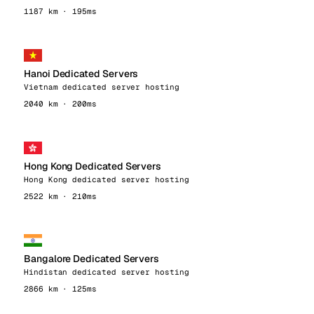
1187 km · 195ms
Hanoi Dedicated Servers
Vietnam dedicated server hosting
2040 km · 200ms
Hong Kong Dedicated Servers
Hong Kong dedicated server hosting
2522 km · 210ms
Bangalore Dedicated Servers
Hindistan dedicated server hosting
2866 km · 125ms