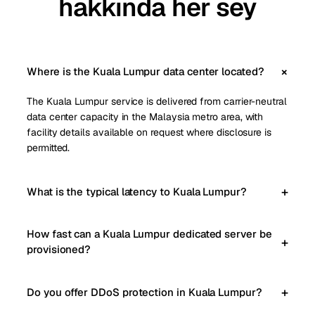
hakkında her sey
Where is the Kuala Lumpur data center located?
The Kuala Lumpur service is delivered from carrier-neutral
data center capacity in the Malaysia metro area, with
facility details available on request where disclosure is
permitted.
What is the typical latency to Kuala Lumpur?
How fast can a Kuala Lumpur dedicated server be
provisioned?
Do you offer DDoS protection in Kuala Lumpur?