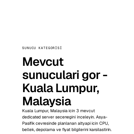
SUNUCU KATEGORISI
Mevcut
sunuculari gor -
Kuala Lumpur,
Malaysia
Kuala Lumpur, Malaysia icin 3 mevcut
dedicated server secenegini inceleyin. Asya-
Pasifik cevresinde planlanan altyapi icin CPU,
bellek, depolama ve fiyat bilgilerini karsilastirin.