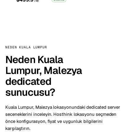
/ay
NEDEN KUALA LUMPUR
Neden Kuala
Lumpur, Malezya
dedicated
sunucusu?
Kuala Lumpur, Malezya lokasyonundaki dedicated server
seceneklerini inceleyin. Hosthink lokasyonu seçmeden
önce konfigurasyon, fiyat ve uygunluk bilgilerini
karşılaştırın.