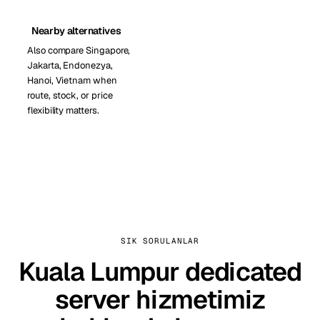
Nearby alternatives
Also compare Singapore,
Jakarta, Endonezya,
Hanoi, Vietnam when
route, stock, or price
flexibility matters.
SIK SORULANLAR
Kuala Lumpur dedicated
server hizmetimiz