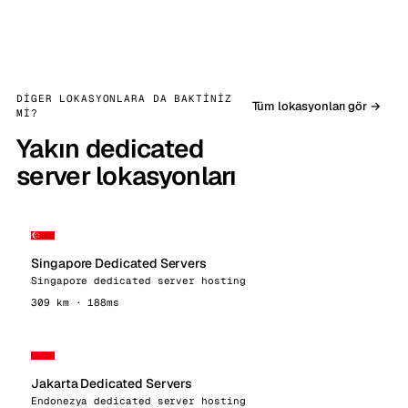
DIGER LOKASYONLARA DA BAKTINIZ
Tüm lokasyonları gör →
MI?
Yakın dedicated
server lokasyonları
Singapore Dedicated Servers
Singapore dedicated server hosting
309 km · 188ms
Jakarta Dedicated Servers
Endonezya dedicated server hosting