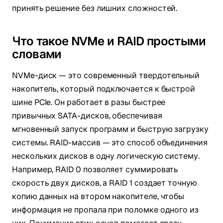
принять решение без лишних сложностей.
Что такое NVMe и RAID простыми
словами
NVMe-диск — это современный твердотельный
накопитель, который подключается к быстрой
шине PCIe. Он работает в разы быстрее
привычных SATA-дисков, обеспечивая
мгновенный запуск программ и быструю загрузку
системы. RAID-массив — это способ объединения
нескольких дисков в одну логическую систему.
Например, RAID 0 позволяет суммировать
скорость двух дисков, а RAID 1 создает точную
копию данных на втором накопителе, чтобы
информация не пропала при поломке одного из