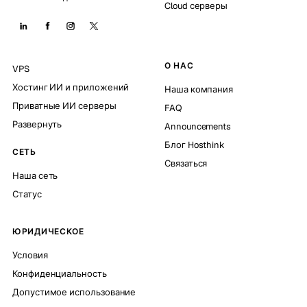
Cloud серверы
О НАС
VPS
Хостинг ИИ и приложений
Наша компания
Приватные ИИ серверы
FAQ
Развернуть
Announcements
Блог Hosthink
СЕТЬ
Связаться
Наша сеть
Статус
ЮРИДИЧЕСКОЕ
Условия
Конфиденциальность
Допустимое использование