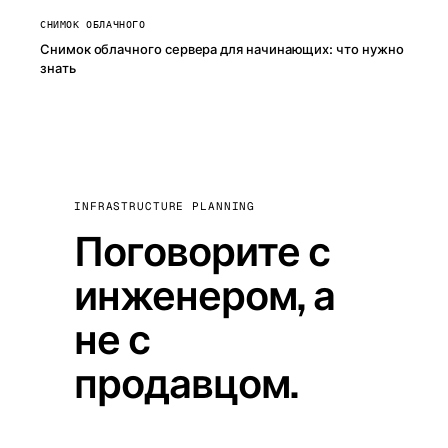
СНИМОК ОБЛАЧНОГО
Снимок облачного сервера для начинающих: что нужно
знать
INFRASTRUCTURE PLANNING
Поговорите с
инженером, а
не с
продавцом.