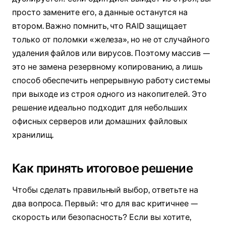
просто замените его, а данные останутся на
втором. Важно помнить, что RAID защищает
только от поломки «железа», но не от случайного
удаления файлов или вирусов. Поэтому массив —
это не замена резервному копированию, а лишь
способ обеспечить непрерывную работу системы
при выходе из строя одного из накопителей. Это
решение идеально подходит для небольших
офисных серверов или домашних файловых
хранилищ.
Как принять итоговое решение
Чтобы сделать правильный выбор, ответьте на
два вопроса. Первый: что для вас критичнее —
скорость или безопасность? Если вы хотите,