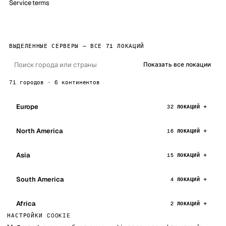
Service terms
ВЫДЕЛЕННЫЕ СЕРВЕРЫ — ВСЕ 71 ЛОКАЦИЙ
Показать все локации
71 городов · 6 континентов
Europe
32 ЛОКАЦИЙ
North America
16 ЛОКАЦИЙ
Asia
15 ЛОКАЦИЙ
South America
4 ЛОКАЦИЙ
Africa
2 ЛОКАЦИЙ
НАСТРОЙКИ COOKIE