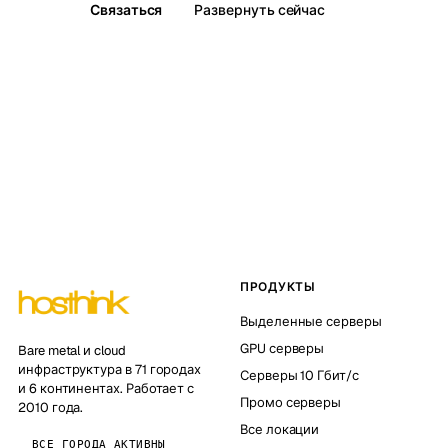
Связаться
Развернуть сейчас
ПРОДУКТЫ
Выделенные серверы
GPU серверы
Bare metal и cloud
инфраструктура в 71 городах
Серверы 10 Гбит/с
и 6 континентах. Работает с
Промо серверы
2010 года.
Все локации
ВСЕ ГОРОДА АКТИВНЫ