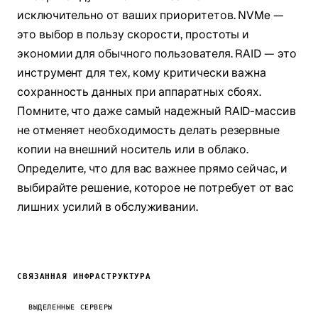
исключительно от ваших приоритетов. NVMe —
это выбор в пользу скорости, простоты и
экономии для обычного пользователя. RAID — это
инструмент для тех, кому критически важна
сохранность данных при аппаратных сбоях.
Помните, что даже самый надежный RAID-массив
не отменяет необходимость делать резервные
копии на внешний носитель или в облако.
Определите, что для вас важнее прямо сейчас, и
выбирайте решение, которое не потребует от вас
лишних усилий в обслуживании.
СВЯЗАННАЯ ИНФРАСТРУКТУРА
ВЫДЕЛЕННЫЕ СЕРВЕРЫ