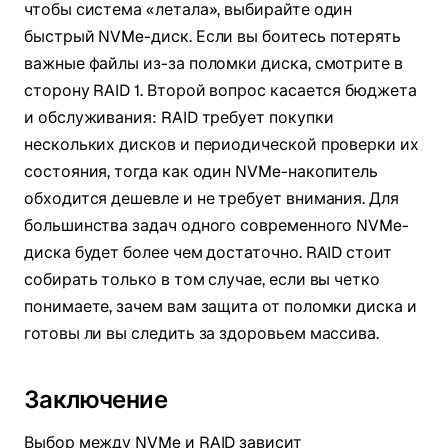
чтобы система «летала», выбирайте один
быстрый NVMe-диск. Если вы боитесь потерять
важные файлы из-за поломки диска, смотрите в
сторону RAID 1. Второй вопрос касается бюджета
и обслуживания: RAID требует покупки
нескольких дисков и периодической проверки их
состояния, тогда как один NVMe-накопитель
обходится дешевле и не требует внимания. Для
большинства задач одного современного NVMe-
диска будет более чем достаточно. RAID стоит
собирать только в том случае, если вы четко
понимаете, зачем вам защита от поломки диска и
готовы ли вы следить за здоровьем массива.
Заключение
Выбор между NVMe и RAID зависит