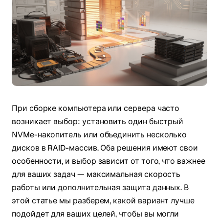
При сборке компьютера или сервера часто
возникает выбор: установить один быстрый
NVMe-накопитель или объединить несколько
дисков в RAID-массив. Оба решения имеют свои
особенности, и выбор зависит от того, что важнее
для ваших задач — максимальная скорость
работы или дополнительная защита данных. В
этой статье мы разберем, какой вариант лучше
подойдет для ваших целей, чтобы вы могли