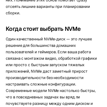
них. Понимание этих основ помогает сразу
отсеять лишние варианты при планировании
сборки.
Когда стоит выбрать NVMe
Один качественный NVMe-диск — это лучшее
решение для большинства домашних
пользователей и геймеров. Если ваша работа
связана с монтажом видео, обработкой графики
или просто с быстрым запуском тяжелых
приложений, NVMe даст заметный прирост
производительности без необходимости
настраивать сложные конфигурации.
Современные модели NVMe настолько быстры,
что в повседневных задачах вы вряд ли
почувствуете разницу между одним диском и