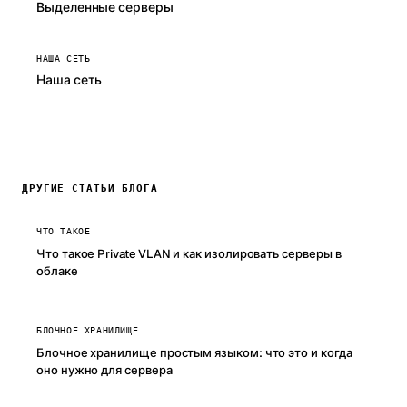
Выделенные серверы
НАША СЕТЬ
Наша сеть
ДРУГИЕ СТАТЬИ БЛОГА
ЧТО ТАКОЕ
Что такое Private VLAN и как изолировать серверы в
облаке
БЛОЧНОЕ ХРАНИЛИЩЕ
Блочное хранилище простым языком: что это и когда
оно нужно для сервера