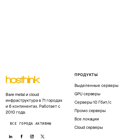
ПРОДУКТЫ
Выделенные серверы
GPU серверы
Bare metal и cloud
инфраструктура в 71 городах
Серверы 10 Гбит/с
и 6 континентах. Работает с
Промо серверы
2010 года.
Все локации
ВСЕ ГОРОДА АКТИВНЫ
Cloud серверы