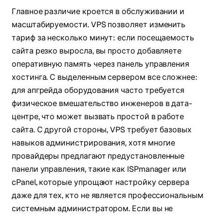
Главное различие кроется в обслуживании и
масштабируемости. VPS позволяет изменить
тариф за несколько минут: если посещаемость
сайта резко выросла, вы просто добавляете
оперативную память через панель управления
хостинга. С выделенным сервером все сложнее:
для апгрейда оборудования часто требуется
физическое вмешательство инженеров в дата-
центре, что может вызвать простой в работе
сайта. С другой стороны, VPS требует базовых
навыков администрирования, хотя многие
провайдеры предлагают предустановленные
панели управления, такие как ISPmanager или
cPanel, которые упрощают настройку сервера
даже для тех, кто не является профессиональным
системным администратором. Если вы не