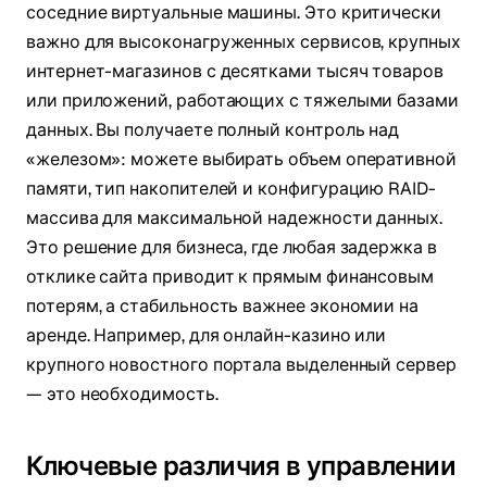
соседние виртуальные машины. Это критически
важно для высоконагруженных сервисов, крупных
интернет-магазинов с десятками тысяч товаров
или приложений, работающих с тяжелыми базами
данных. Вы получаете полный контроль над
«железом»: можете выбирать объем оперативной
памяти, тип накопителей и конфигурацию RAID-
массива для максимальной надежности данных.
Это решение для бизнеса, где любая задержка в
отклике сайта приводит к прямым финансовым
потерям, а стабильность важнее экономии на
аренде. Например, для онлайн-казино или
крупного новостного портала выделенный сервер
— это необходимость.
Ключевые различия в управлении