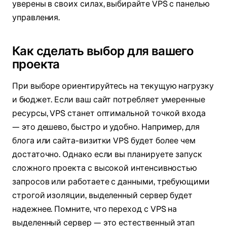
уверены в своих силах, выбирайте VPS с панелью
управления.
Как сделать выбор для вашего
проекта
При выборе ориентируйтесь на текущую нагрузку
и бюджет. Если ваш сайт потребляет умеренные
ресурсы, VPS станет оптимальной точкой входа
— это дешево, быстро и удобно. Например, для
блога или сайта-визитки VPS будет более чем
достаточно. Однако если вы планируете запуск
сложного проекта с высокой интенсивностью
запросов или работаете с данными, требующими
строгой изоляции, выделенный сервер будет
надежнее. Помните, что переход с VPS на
выделенный сервер — это естественный этап