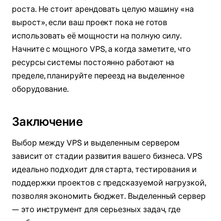
роста. Не стоит арендовать целую машину «на
вырост», если ваш проект пока не готов
использовать её мощности на полную силу.
Начните с мощного VPS, а когда заметите, что
ресурсы системы постоянно работают на
пределе, планируйте переезд на выделенное
оборудование.
Заключение
Выбор между VPS и выделенным сервером
зависит от стадии развития вашего бизнеса. VPS
идеально подходит для старта, тестирования и
поддержки проектов с предсказуемой нагрузкой,
позволяя экономить бюджет. Выделенный сервер
— это инструмент для серьезных задач, где