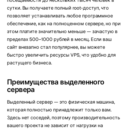
посещаемости до нескольких тысяч человек в
сутки. Вы получаете полный root-доступ, что
позволяет устанавливать любое программное
обеспечение, как на полноценном сервере, но при
этом платите значительно меньше — зачастую в
пределах 500–1000 рублей в месяц. Если ваш
сайт внезапно стал популярнее, вы можете
быстро увеличить ресурсы VPS, что удобно для
растущего бизнеса.
Преимущества выделенного
сервера
Выделенный сервер — это физическая машина,
которая полностью принадлежит только вам.
Здесь нет соседей, поэтому производительность
вашего проекта не зависит от нагрузки на