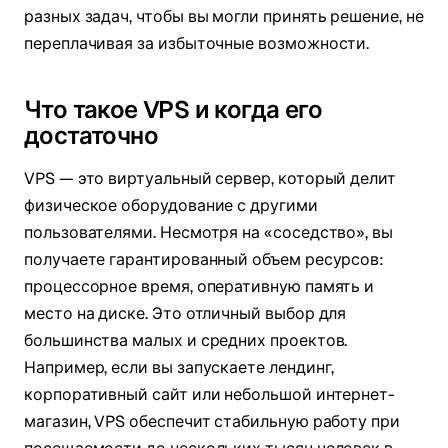
разных задач, чтобы вы могли принять решение, не
переплачивая за избыточные возможности.
Что такое VPS и когда его
достаточно
VPS — это виртуальный сервер, который делит
физическое оборудование с другими
пользователями. Несмотря на «соседство», вы
получаете гарантированный объем ресурсов:
процессорное время, оперативную память и
место на диске. Это отличный выбор для
большинства малых и средних проектов.
Например, если вы запускаете лендинг,
корпоративный сайт или небольшой интернет-
магазин, VPS обеспечит стабильную работу при