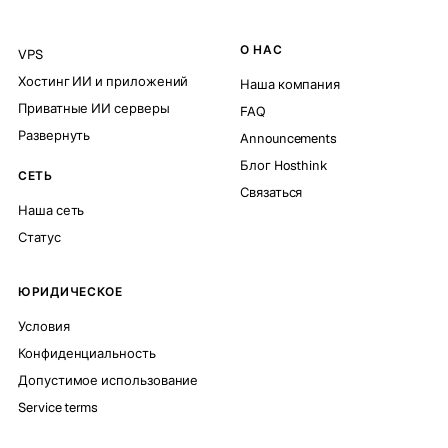
О НАС
VPS
Хостинг ИИ и приложений
Наша компания
Приватные ИИ серверы
FAQ
Развернуть
Announcements
Блог Hosthink
СЕТЬ
Связаться
Наша сеть
Статус
ЮРИДИЧЕСКОЕ
Условия
Конфиденциальность
Допустимое использование
Service terms