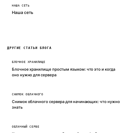
НАША СЕТЬ
Наша сеть
ДРУГИЕ СТАТЬИ БЛОГА
БЛОЧНОЕ ХРАНИЛИЩЕ
Блочное хранилище простым языком: что это и когда
оно нужно для сервера
СНИМОК ОБЛАЧНОГО
Снимок облачного сервера для начинающих: что нужно
знать
ОБЛАЧНЫЙ СЕРВЕ