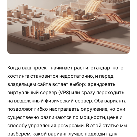
Когда ваш проект начинает расти, стандартного
хостинга становится недостаточно, и перед
владельцем сайта встает выбор: арендовать
виртуальный сервер (VPS) или сразу переходить
на выделенный физический сервер. Оба варианта
позволяют гибко настраивать окружение, но они
существенно различаются по мощности, цене и
способу управления ресурсами. В этой статье мы
разберем, какой вариант лучше подходит для