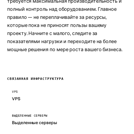
требуется максимальная производительность и
полный контроль над оборудованием. Главное
правило — не переплачивайте за ресурсы,
которые пока не приносят пользы вашему
проекту. Начните с малого, следите за
показателями нагрузки и переходите на более
мощные решения по мере роста вашего бизнеса.
СВЯЗАННАЯ ИНФРАСТРУКТУРА
VPS
VPS
ВЫДЕЛЕННЫЕ СЕРВЕРЫ
Выделенные серверы