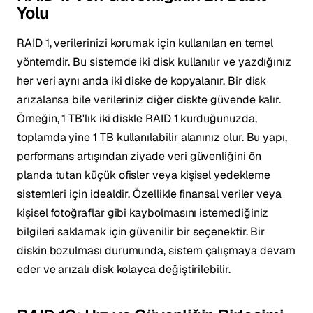
Yolu
RAID 1, verilerinizi korumak için kullanılan en temel
yöntemdir. Bu sistemde iki disk kullanılır ve yazdığınız
her veri aynı anda iki diske de kopyalanır. Bir disk
arızalansa bile verileriniz diğer diskte güvende kalır.
Örneğin, 1 TB'lık iki diskle RAID 1 kurduğunuzda,
toplamda yine 1 TB kullanılabilir alanınız olur. Bu yapı,
performans artışından ziyade veri güvenliğini ön
planda tutan küçük ofisler veya kişisel yedekleme
sistemleri için idealdir. Özellikle finansal veriler veya
kişisel fotoğraflar gibi kaybolmasını istemediğiniz
bilgileri saklamak için güvenilir bir seçenektir. Bir
diskin bozulması durumunda, sistem çalışmaya devam
eder ve arızalı disk kolayca değiştirilebilir.