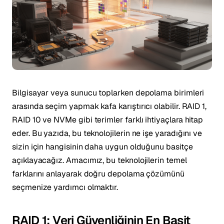
Bilgisayar veya sunucu toplarken depolama birimleri
arasında seçim yapmak kafa karıştırıcı olabilir. RAID 1,
RAID 10 ve NVMe gibi terimler farklı ihtiyaçlara hitap
eder. Bu yazıda, bu teknolojilerin ne işe yaradığını ve
sizin için hangisinin daha uygun olduğunu basitçe
açıklayacağız. Amacımız, bu teknolojilerin temel
farklarını anlayarak doğru depolama çözümünü
seçmenize yardımcı olmaktır.
RAID 1: Veri Güvenliğinin En Basit