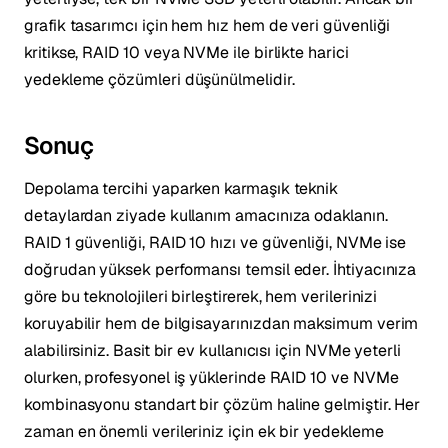
grafik tasarımcı için hem hız hem de veri güvenliği
kritikse, RAID 10 veya NVMe ile birlikte harici
yedekleme çözümleri düşünülmelidir.
Sonuç
Depolama tercihi yaparken karmaşık teknik
detaylardan ziyade kullanım amacınıza odaklanın.
RAID 1 güvenliği, RAID 10 hızı ve güvenliği, NVMe ise
doğrudan yüksek performansı temsil eder. İhtiyacınıza
göre bu teknolojileri birleştirerek, hem verilerinizi
koruyabilir hem de bilgisayarınızdan maksimum verim
alabilirsiniz. Basit bir ev kullanıcısı için NVMe yeterli
olurken, profesyonel iş yüklerinde RAID 10 ve NVMe
kombinasyonu standart bir çözüm haline gelmiştir. Her
zaman en önemli verileriniz için ek bir yedekleme