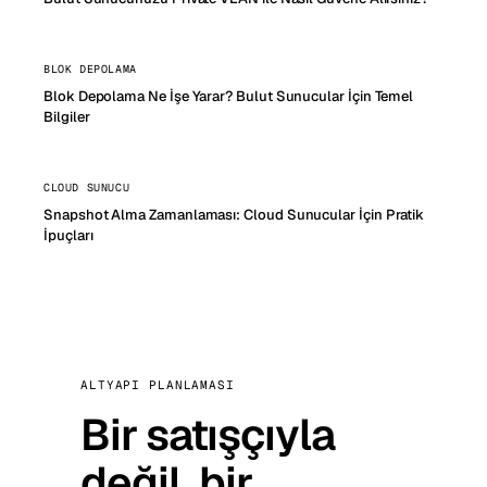
BLOK DEPOLAMA
Blok Depolama Ne İşe Yarar? Bulut Sunucular İçin Temel
Bilgiler
CLOUD SUNUCU
Snapshot Alma Zamanlaması: Cloud Sunucular İçin Pratik
İpuçları
ALTYAPI PLANLAMASI
Bir satışçıyla
değil, bir